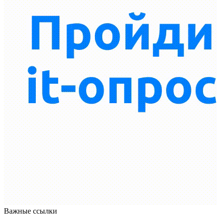
Важные ссылки