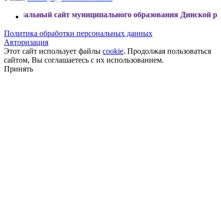
й сайт муниципального образования Динской район
Политика обработки персональных данных
Авторизация
Этот сайт использует файлы
cookie
. Продолжая пользоваться
сайтом, Вы соглашаетесь с их использованием.
Принять