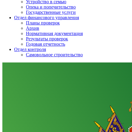
Устройство в семью
Опека и попечительство
Государственные услуги
Отдел финансового управления
Планы проверок
Архив
Нормативная документация
Результаты проверок
Годовая отчетность
Отдел контроля
Самовольное строительство