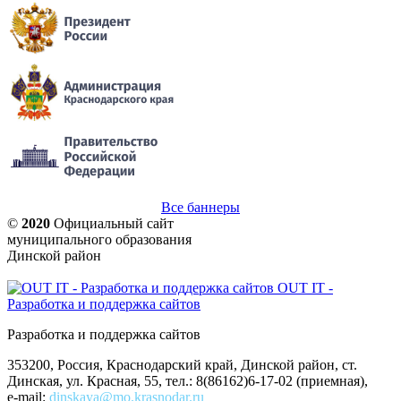
Все баннеры
©
2020
Официальный сайт
муниципального образования
Динской район
OUT IT -
Разработка и поддержка сайтов
Разработка и поддержка сайтов
353200, Россия, Краснодарский край, Динской район, ст.
Динская, ул. Красная, 55, тел.: 8(86162)6-17-02 (приемная),
e-mail:
dinskaya@mo.krasnodar.ru