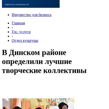
Имущество для бизнеса
Главная
›
Гос. услуги
›
Отдел культуры
В Динском районе
определили лучшие
творческие коллективы