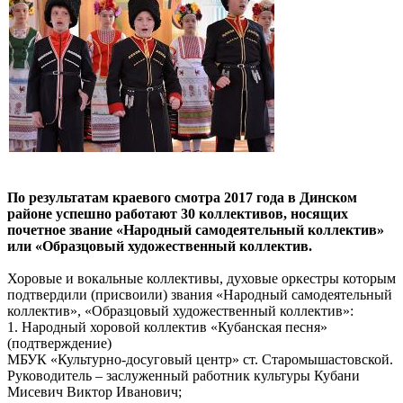
По результатам краевого смотра 2017 года в Динском
районе успешно работают 30 коллективов, носящих
почетное звание «Народный самодеятельный коллектив»
или «Образцовый художественный коллектив.
Хоровые и вокальные коллективы, духовые оркестры которым
подтвердили (присвоили) звания «Народный самодеятельный
коллектив», «Образцовый художественный коллектив»:
1. Народный хоровой коллектив «Кубанская песня»
(подтверждение)
МБУК «Культурно-досуговый центр» ст. Старомышастовской.
Руководитель – заслуженный работник культуры Кубани
Мисевич Виктор Иванович;