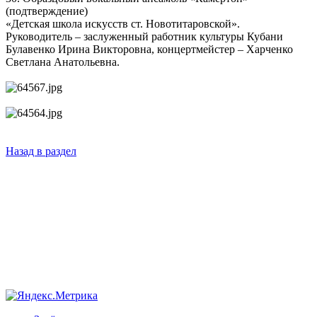
(подтверждение)
«Детская школа искусств ст. Новотитаровской».
Руководитель – заслуженный работник культуры Кубани
Булавенко Ирина Викторовна, концертмейстер – Харченко
Светлана Анатольевна.
Назад в раздел