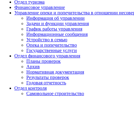
Отдел туризма
Финансовое управление
Управление опеки и попечительства в отношении несов
Информация об управлении
Задачи и функции управления
График работы управления
Информационные сообщения
Устройство в семью
Опека и попечительство
Государственные услуги
Отдел финансового управления
Планы проверок
Архив
Нормативная документация
Результаты проверок
Годовая отчетность
Отдел контроля
Самовольное строительство