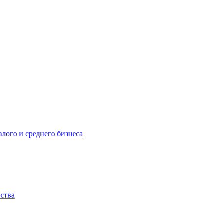
лого и среднего бизнеса
йства