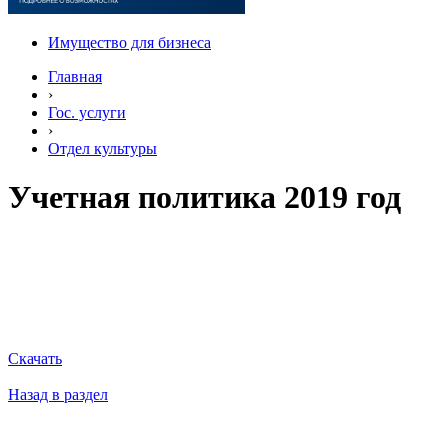
Имущество для бизнеса
Главная
›
Гос. услуги
›
Отдел культуры
Учетная политика 2019 год
Скачать
Назад в раздел