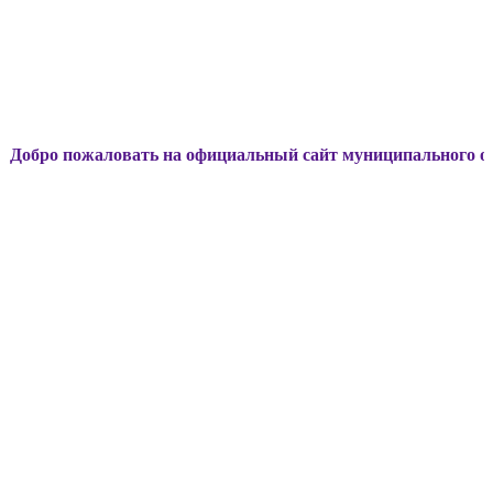
жаловать на официальный сайт муниципального образовани