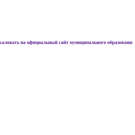
а официальный сайт муниципального образования Динской р