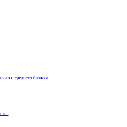
лого и среднего бизнеса
йства