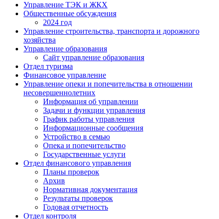
Управление ТЭК и ЖКХ
Общественные обсуждения
2024 год
Управление строительства, транспорта и дорожного
хозяйства
Управление образования
Сайт управление образования
Отдел туризма
Финансовое управление
Управление опеки и попечительства в отношении
несовершеннолетних
Информация об управлении
Задачи и функции управления
График работы управления
Информационные сообщения
Устройство в семью
Опека и попечительство
Государственные услуги
Отдел финансового управления
Планы проверок
Архив
Нормативная документация
Результаты проверок
Годовая отчетность
Отдел контроля