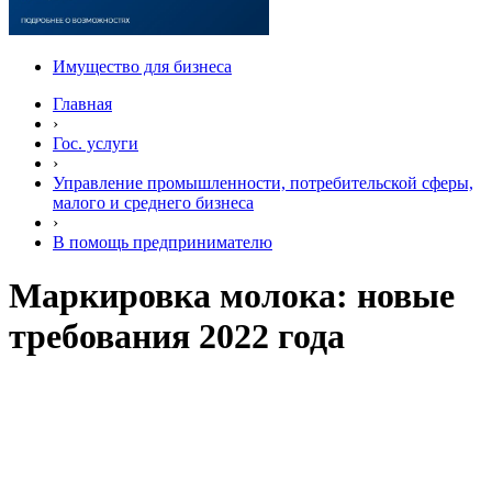
Имущество для бизнеса
Главная
›
Гос. услуги
›
Управление промышленности, потребительской сферы,
малого и среднего бизнеса
›
В помощь предпринимателю
Маркировка молока: новые
требования 2022 года