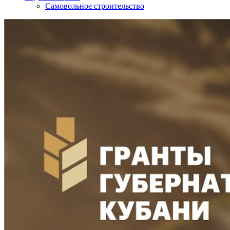
Самовольное строительство