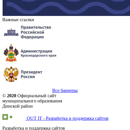
Важные ссылки
Все баннеры
©
2020
Официальный сайт
муниципального образования
Динской район
OUT IT - Разработка и поддержка сайтов
Разработка и поддержка сайтов