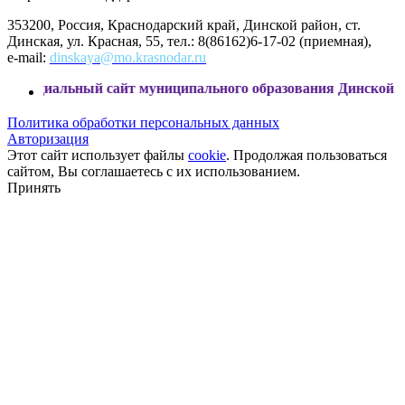
353200, Россия, Краснодарский край, Динской район, ст.
Динская, ул. Красная, 55, тел.: 8(86162)6-17-02 (приемная),
e-mail:
dinskaya@mo.krasnodar.ru
ный сайт муниципального образования Динской район
Политика обработки персональных данных
Авторизация
Этот сайт использует файлы
cookie
. Продолжая пользоваться
сайтом, Вы соглашаетесь с их использованием.
Принять