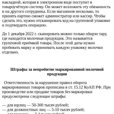
накладной, которая в электронном виде поступит в
товароучётную систему. Он может возложить эту обязанность
и на другого сотрудника. Если магазинов несколько, то
принять партию сможет администратор или кассир. Чтобы
сделать это, нужно отсканировать код на групповой упаковке
и подтвердить операцию.
До 1 декабря 2022 г. сканировать можно только общую тару,
где находится молочная продукция. Это называется
групповой приёмкой товара. После этой даты нужно
пробивать марку и принимать каждую упаковку молочки
отдельно.
Штрафы за непробитие маркированной молочной
продукции
Ответственность за нарушение правил оборота
маркированных товаров прописана в ст. 15.12 КоАП РФ. При
производстве или продаже товаров без маркировки
предусмотрены следующие штрафы:
— для юрлиц — 50-300 тысяч рублей;
— для должностных лиц — 5-10 тысяч рублей;