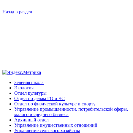
Назад в раздел
Зелёная школа
Экология
Отдел культуры
Отдел по делам ГО и ЧС
Отдел по физической культуре и спорту
Управление промышленности, потребительской сферы,
малого и среднего бизнеса
Архивный отдел
Управление имущественных отношений
Управление сельского хозяйства