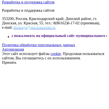
Разработка и поддержка сайтов
Разработка и поддержка сайтов
353200, Россия, Краснодарский край, Динской район, ст.
Динская, ул. Красная, 55, тел.: 8(86162)6-17-02 (приемная),
e-mail:
dinskaya@mo.krasnodar.ru
ловать на официальный сайт муниципального образования Д
Политика обработки персональных данных
Авторизация
Этот сайт использует файлы
cookie
. Продолжая пользоваться
сайтом, Вы соглашаетесь с их использованием.
Принять