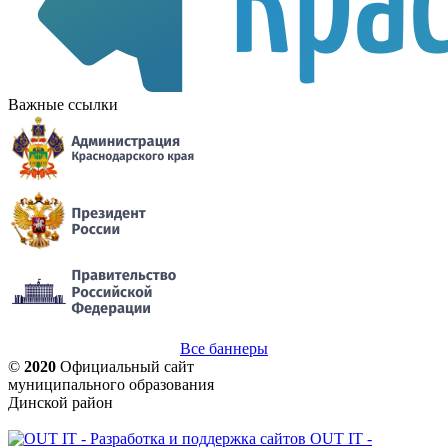
Важные ссылки
Все баннеры
©
2020
Официальный сайт
муниципального образования
Динской район
OUT IT -