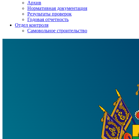
Архив
Нормативная документация
Результаты проверок
Годовая отчетность
Отдел контроля
Самовольное строительство