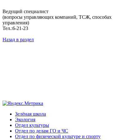
Ведущий специалист
(вопросы управляющих компаний, ТСЖ, способах
управления)
Тел.:6-21-23
Назад в раздел
Зелёная школа
Экология
Отдел культуры
Отдел по делам ГО и ЧС
Отдел по физической культуре и спорту