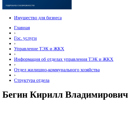
Имущество для бизнеса
Главная
›
Гос. услуги
›
Управление ТЭК и ЖКХ
›
Информация об отделах управления ТЭК и ЖКХ
›
Отдел жилищно-коммунального хозяйства
›
Структура отдела
Бегин Кирилл Владимирович