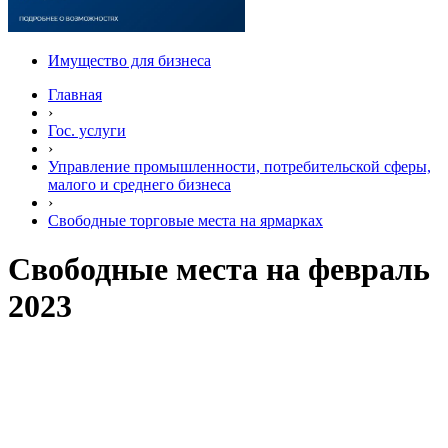
Имущество для бизнеса
Главная
›
Гос. услуги
›
Управление промышленности, потребительской сферы,
малого и среднего бизнеса
›
Свободные торговые места на ярмарках
Свободные места на февраль
2023