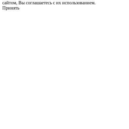
сайтом, Вы соглашаетесь с их использованием.
Принять