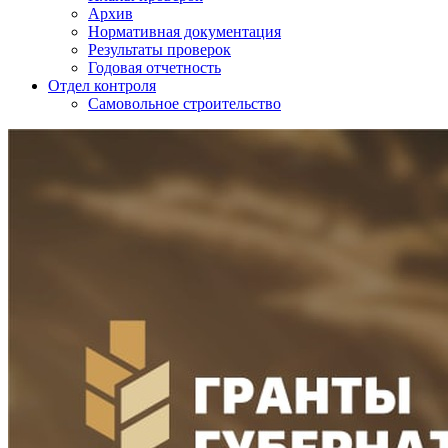
Архив
Нормативная документация
Результаты проверок
Годовая отчетность
Отдел контроля
Самовольное строительство