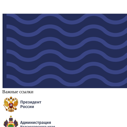
Важные ссылки