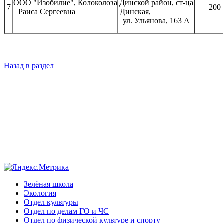
ООО "Изобилие", Колоколова
Динской район, ст-ца
7
200
Раиса Сергеевна
Динская,
ул. Ульянова, 163 А
Назад в раздел
Зелёная школа
Экология
Отдел культуры
Отдел по делам ГО и ЧС
Отдел по физической культуре и спорту