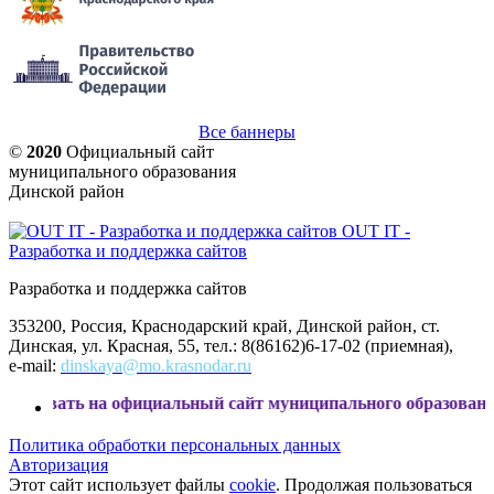
Все баннеры
©
2020
Официальный сайт
муниципального образования
Динской район
OUT IT -
Разработка и поддержка сайтов
Разработка и поддержка сайтов
353200, Россия, Краснодарский край, Динской район, ст.
Динская, ул. Красная, 55, тел.: 8(86162)6-17-02 (приемная),
e-mail:
dinskaya@mo.krasnodar.ru
на официальный сайт муниципального образования Динской
Политика обработки персональных данных
Авторизация
Этот сайт использует файлы
cookie
. Продолжая пользоваться