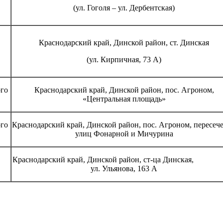
(ул. Гоголя – ул. Дербентская)
Краснодарский край, Динской район, ст. Динская
(ул. Кирпичная, 73 А)
ого
Краснодарский край, Динской район, пос. Агроном,
«Центральная площадь»
ого
Краснодарский край, Динской район, пос. Агроном, пересеч
улиц Фонарной и Мичурина
Краснодарский край, Динской район, ст-ца Динск
а
ул. Ульянова, 163 А