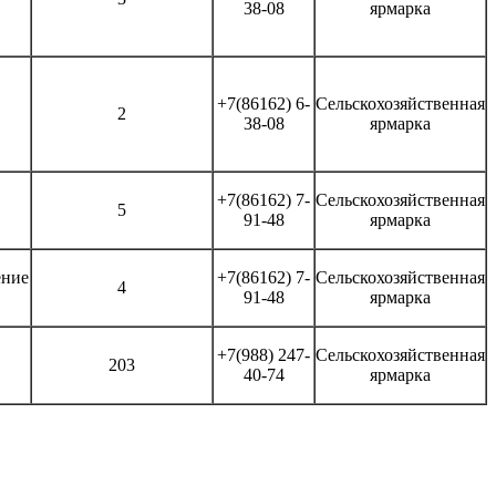
38-08
ярмарка
+7(86162) 6-
Сельскохозяйственная
2
38-08
ярмарка
+7(86162) 7-
Сельскохозяйственная
5
91-48
ярмарка
ение
+7(86162) 7-
Сельскохозяйственная
4
91-48
ярмарка
ая,
+7(988) 247-
Сельскохозяйственная
203
40-74
ярмарка