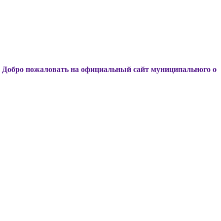
жаловать на официальный сайт муниципального образования