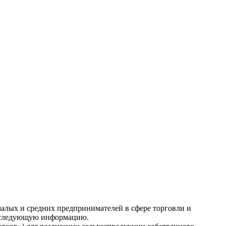
малых и средних предпринимателей в сфере торговли и
я следующую информацию.