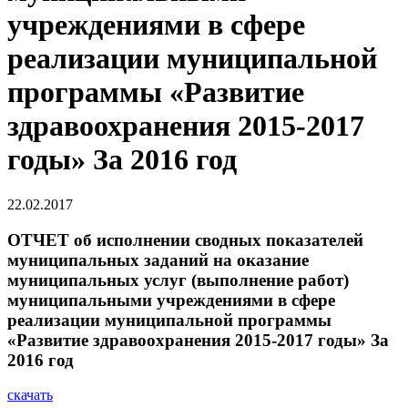
учреждениями в сфере
реализации муниципальной
программы «Развитие
здравоохранения 2015-2017
годы» За 2016 год
22.02.2017
ОТЧЕТ об исполнении сводных показателей
муниципальных заданий на оказание
муниципальных услуг (выполнение работ)
муниципальными учреждениями в сфере
реализации муниципальной программы
«Развитие здравоохранения 2015-2017 годы» За
2016 год
скачать