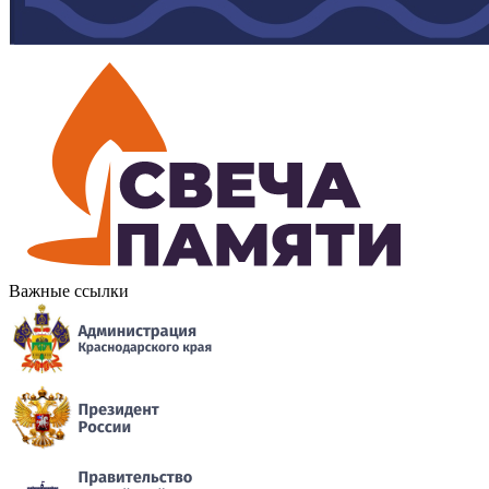
Важные ссылки