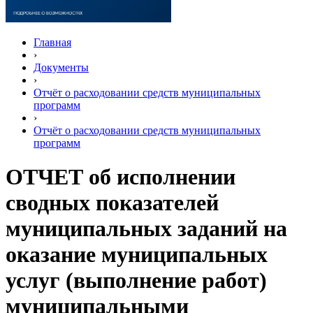
Главная
›
Документы
›
Отчёт о расходовании средств муниципальных
программ
›
Отчёт о расходовании средств муниципальных
программ
ОТЧЕТ об исполнении
сводных показателей
муниципальных заданий на
оказание муниципальных
услуг (выполнение работ)
муниципальными