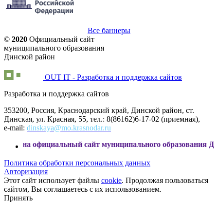
Все баннеры
©
2020
Официальный сайт
муниципального образования
Динской район
OUT IT - Разработка и поддержка сайтов
Разработка и поддержка сайтов
353200, Россия, Краснодарский край, Динской район, ст.
Динская, ул. Красная, 55, тел.: 8(86162)6-17-02 (приемная),
e-mail:
dinskaya@mo.krasnodar.ru
 официальный сайт муниципального образования Динской р
Политика обработки персональных данных
Авторизация
Этот сайт использует файлы
cookie
. Продолжая пользоваться
сайтом, Вы соглашаетесь с их использованием.
Принять