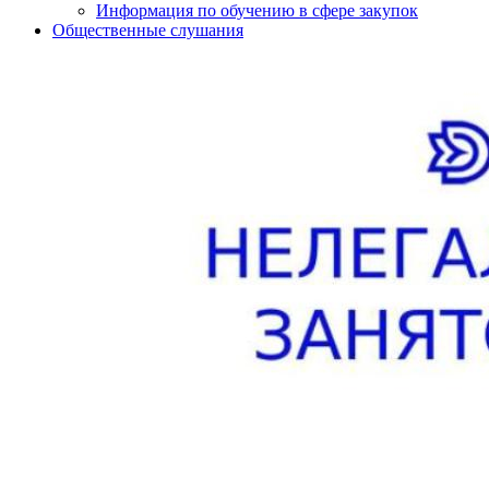
Информация по обучению в сфере закупок
Общественные слушания