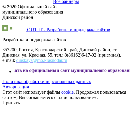
Все баннеры
©
2020
Официальный сайт
муниципального образования
Динской район
OUT IT - Разработка и поддержка сайтов
Разработка и поддержка сайтов
353200, Россия, Краснодарский край, Динской район, ст.
Динская, ул. Красная, 55, тел.: 8(86162)6-17-02 (приемная),
e-mail:
dinskaya@mo.krasnodar.ru
на официальный сайт муниципального образования Динской 
Политика обработки персональных данных
Авторизация
Этот сайт использует файлы
cookie
. Продолжая пользоваться
сайтом, Вы соглашаетесь с их использованием.
Принять