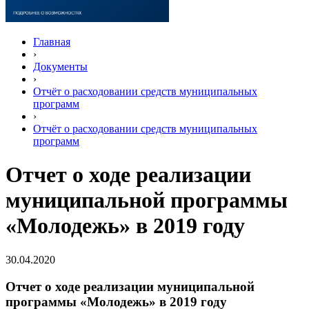
Главная
›
Документы
›
Отчёт о расходовании средств муниципальных
программ
›
Отчёт о расходовании средств муниципальных
программ
Отчет о ходе реализации
муниципальной программы
«Молодежь» в 2019 году
30.04.2020
Отчет о ходе реализации муниципальной
программы «Молодежь» в 2019 году