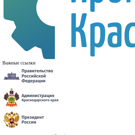
Важные ссылки