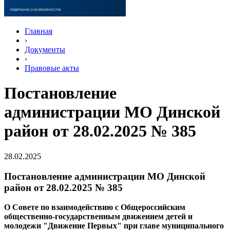
Главная
›
Документы
›
Правовые акты
Постановление
администрации МО Динской
район от 28.02.2025 № 385
28.02.2025
Постановление администрации МО Динской
район от 28.02.2025 № 385
О Совете по взаимодействию с Общероссийским
общественно-государственным движением детей и
молодежи "Движение Первых" при главе муниципального