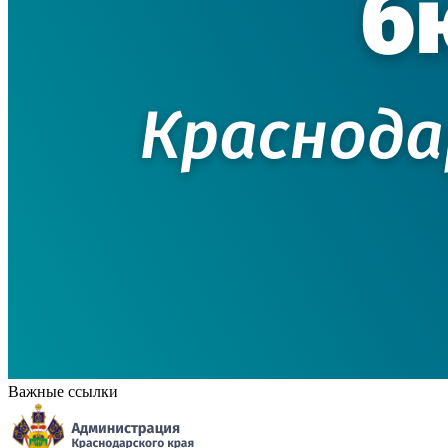
Важные ссылки