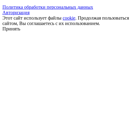
Политика обработки персональных данных
Авторизация
Этот сайт использует файлы
cookie
. Продолжая пользоваться
сайтом, Вы соглашаетесь с их использованием.
Принять