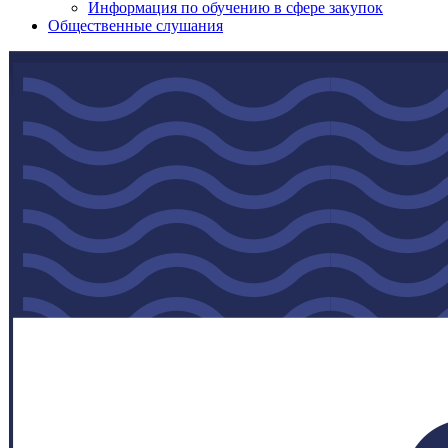
Информация по обучению в сфере закупок
Общественные слушания