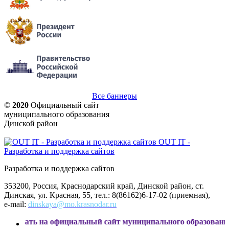
Все баннеры
©
2020
Официальный сайт
муниципального образования
Динской район
OUT IT -
Разработка и поддержка сайтов
Разработка и поддержка сайтов
353200, Россия, Краснодарский край, Динской район, ст.
Динская, ул. Красная, 55, тел.: 8(86162)6-17-02 (приемная),
e-mail:
dinskaya@mo.krasnodar.ru
 официальный сайт муниципального образования Динской ра