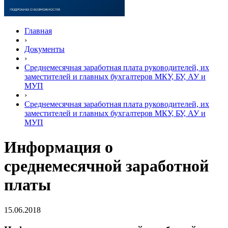
Главная
›
Документы
›
Среднемесячная заработная плата руководителей, их
заместителей и главных бухгалтеров МКУ, БУ, АУ и
МУП
›
Среднемесячная заработная плата руководителей, их
заместителей и главных бухгалтеров МКУ, БУ, АУ и
МУП
Информация о
среднемесячной заработной
платы
15.06.2018