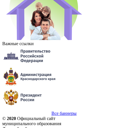
Важные ссылки
Все баннеры
©
2020
Официальный сайт
муниципального образования