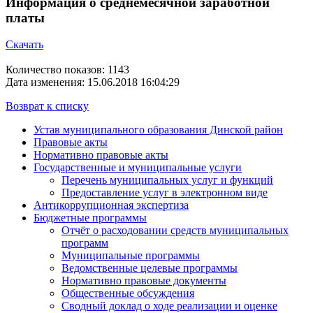
Информация о среднемесячной заработной
платы
Скачать
Количество показов: 1143
Дата изменения: 15.06.2018 16:04:29
Возврат к списку
Устав муниципального образования Динской район
Правовые акты
Нормативно правовые акты
Государственные и муниципальные услуги
Перечень муниципальных услуг и функций
Предоставление услуг в электронном виде
Антикоррупционная экспертиза
Бюджетные программы
Отчёт о расходовании средств муниципальных
программ
Муниципальные программы
Ведомственные целевые программы
Нормативно правовые документы
Общественные обсуждения
Сводный доклад о ходе реализации и оценке