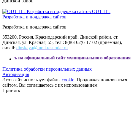
Динской район
OUT IT -
Разработка и поддержка сайтов
Разработка и поддержка сайтов
353200, Россия, Краснодарский край, Динской район, ст.
Динская, ул. Красная, 55, тел.: 8(86162)6-17-02 (приемная),
e-mail:
dinskaya@mo.krasnodar.ru
официальный сайт муниципального образования Динской рай
Политика обработки персональных данных
Авторизация
Этот сайт использует файлы
cookie
. Продолжая пользоваться
сайтом, Вы соглашаетесь с их использованием.
Принять