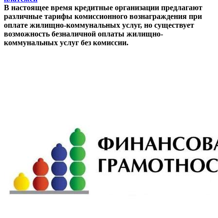
В настоящее время кредитные организации предлагают
различные тарифы комиссионного вознаграждения при
оплате жилищно-коммунальных услуг, но существует
возможность безналичной оплаты жилищно-
коммунальных услуг без комиссии.