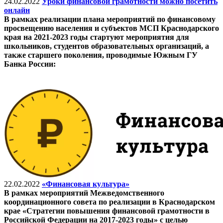
24.02.2022
Уроки финансовой грамотности можно посетить
онлайн
В рамках реализации плана мероприятий по финансовому
просвещению населения и субъектов МСП Краснодарского
края на 2021-2023 годы стартуют мероприятия для
школьников, студентов образовательных организаций, а
также старшего поколения, проводимые Южным ГУ
Банка России:
22.02.2022
«Финансовая культура»
В рамках мероприятий Межведомственного
координационного совета по
реализации в Краснодарском
крае «Стратегии повышения финансовой
грамотности в
Российской Федерации на 2017-2023 годы» с целью