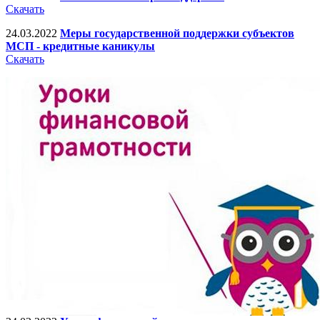
Скачать
24.03.2022
Меры государственной поддержки субъектов
МСП - кредитные каникулы
Скачать