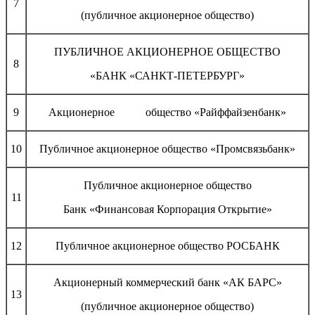
7
(публичное акционерное общество)
ПУБЛИЧНОЕ АКЦИОНЕРНОЕ ОБЩЕСТВО
8
«БАНК «САНКТ-ПЕТЕРБУРГ»
9
Акционерное общество «Райффайзенбанк»
10
Публичное акционерное общество «Промсвязьбанк»
Публичное акционерное общество
11
Банк «Финансовая Корпорация Открытие»
12
Публичное акционерное общество РОСБАНК
Акционерный коммерческий банк «АК БАРС»
13
(публичное акционерное общество)