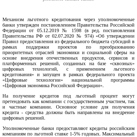
Механизм льготного кредитования через уполномоченные
банки утвержден постановлением Правительства Российской
Федерации от 05.12.2019 № 1598 (в ред. постановления
Правительства РФ от 02.07.2020 № 974) «Об утверждении
Правил предоставления из федерального бюджета субсидий в
рамках поддержки проектов по преобразованию
приоритетных отраслей экономики и социальной сферы на
основе внедрения отечественных продуктов, сервисов и
платформенных решений, созданных на базе «сквозных»
цифровых технологий, с применением льготного
кредитования» и запущен в рамках федерального проекта
«Цифровые технологии» национальной программы
«Цифровая экономика Российской Федерации».
На получение кредитов под льготный процент могут
претендовать как компании с государственным участием, так
и частные компании. Основное условие для получения
кредита - средства должны быть направлены на внедрение
цифровых решений.
Уполномоченные банки предоставляют кредиты российским
компаниям по льготной ставке 1-5% годовых. Максимальный