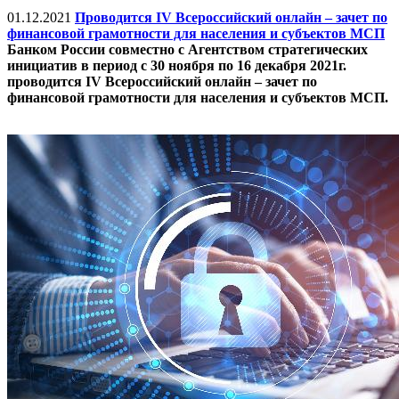
01.12.2021
Проводится IV Всероссийский онлайн – зачет по
финансовой грамотности для населения и субъектов МСП
Банком России совместно с Агентством стратегических
инициатив в период с 30 ноября по 16 декабря 2021г.
проводится IV Всероссийский онлайн – зачет по
финансовой грамотности для населения и субъектов МСП.