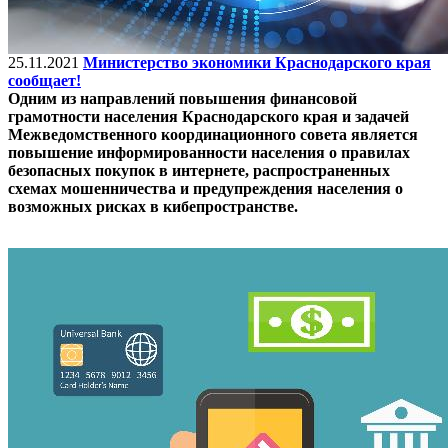
25.11.2021
Министерство экономики Краснодарского края
сообщает!
Одним из направлений повышения финансовой
грамотности населения Краснодарского края и задачей
Межведомственного координационного совета является
повышение информированности населения о правилах
безопасных покупок в интернете, распространенных
схемах мошенничества и предупреждения населения о
возможных рисках в кибепространстве.