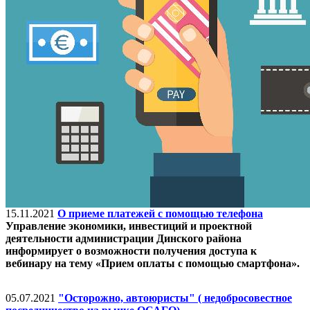
15.11.2021
О приеме платежей с помощью телефона
Управление экономики, инвестиций и проектной
деятельности администрации Динского района
информирует о возможности получения доступа к
вебинару на тему «Прием оплаты с помощью смартфона».
05.07.2021
"Осторожно, автоюристы" ( недобросовестное