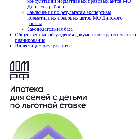
консультаций нормативных правовых актов МО
Динского района
Заключения по результатам экспертизы
нормативных правовых актов МО Динского
района
Законодательная база
Общественные обсуждения документов стратегического
планирования
Инвестиционное развитие