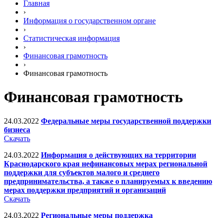
Главная
›
Информация о государственном органе
›
Статистическая информация
›
Финансовая грамотность
›
Финансовая грамотность
Финансовая грамотность
24.03.2022
Федеральные меры государственной поддержки
бизнеса
Скачать
24.03.2022
Информация о действующих на территории
Краснодарского края нефинансовых мерах региональной
поддержки для субъектов малого и среднего
предпринимательства, а также о планируемых к введению
мерах поддержки предприятий и организаций
Скачать
24.03.2022
Региональные меры поддержка