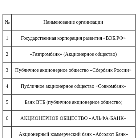
№
Наименование организации
1
Государственная корпорация развития «ВЭБ.РФ»
2
«Газпромбанк» (Акционерное общество)
3
Публичное акционерное общество «Сбербанк России»
4
Публичное акционерное общество «Совкомбанк»
5
Банк ВТБ (публичное акционерное общество)
6
АКЦИОНЕРНОЕ ОБЩЕСТВО «АЛЬФА-БАНК»
Акционерный коммерческий банк «Абсолют Банк»