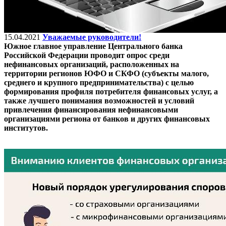
15.04.2021
Уважаемые руководители!
Южное главное управление Центрального банка
Российской Федерации проводит опрос среди
нефинансовых организаций, расположенных на
территории регионов ЮФО и СКФО (субъекты малого,
среднего и крупного предпринимательства) с целью
формирования профиля потребителя финансовых услуг, а
также лучшего понимания возможностей и условий
привлечения финансирования нефинансовыми
организациями региона от банков и других финансовых
институтов.