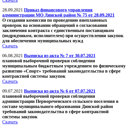
Скачать
28.09.2021
Приказ финансового управления
администрации МО Динской район № 75 от 28.09.2021
О создании комиссии по проведению внеплановых
проверок на основании обращений о согласовании
заключения контракта с единственным поставщиком
(подрядчиком, исполнителем) при осуществлении закупок
для обеспечения муниципальных нужд
Скачать
06.08.2021
Выписка из акта № 7 от 30.07.2021
плановой выборочной проверки соблюдения
муниципальным бюджетным учреждением по физическому
развитию «Спорт» требований законодательства в сфере
контрактной системы закупок
Скачать
09.07.2021
Выписка из акта № 6 от 07.07.2021
плановой выборочной проверки соблюдения
администрации Первореченского сельского поселения в
составе муниципального образования Динской район
требований законодательства в сфере контрактной
системы закупок
Скачать