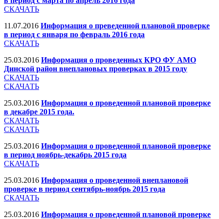
в период с марта по апрель 2016 года
СКАЧАТЬ
11.07.2016
Информация о преведенной плановой проверке
в период с января по февраль 2016 года
СКАЧАТЬ
25.03.2016
Информация о проведенных КРО ФУ АМО
Динской район внеплановых проверках в 2015 году
СКАЧАТЬ
СКАЧАТЬ
25.03.2016
Информация о проведенной плановой проверке
в декабре 2015 года.
СКАЧАТЬ
СКАЧАТЬ
25.03.2016
Информация о проведенной плановой проверке
в период ноябрь-декабрь 2015 года
СКАЧАТЬ
25.03.2016
Информация о проведенной внеплановой
проверке в период сентябрь-ноябрь 2015 года
СКАЧАТЬ
25.03.2016
Информация о проведенной плановой проверке