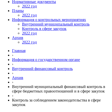
Нормативные документы
2022 год
Планы
2022 год
Информация о контрольных мероприятиях
Внутренний муниципальный контроль
Контроль в сфере закупок
2022 год
Архив
2022 год
Главная
›
Информация о государственном органе
›
Внутренний финансовый контроль
›
Архив
›
Внутренний муниципальный финансовый контроль в
сфере бюджетных правоотношений и в сфере закупок
›
Контроль за соблюдением законодательства в сфере
закупок