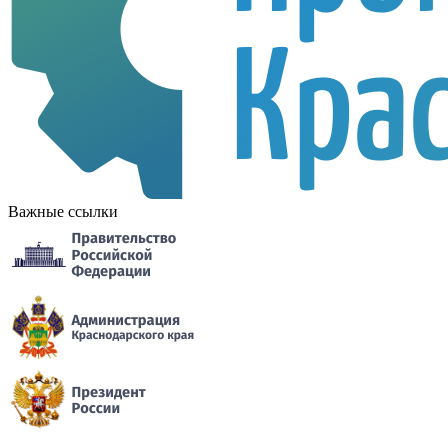
Важные ссылки