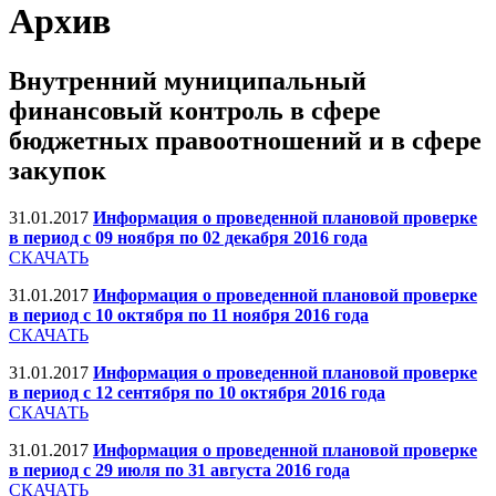
Архив
Внутренний муниципальный
финансовый контроль в сфере
бюджетных правоотношений и в сфере
закупок
31.01.2017
Информация о проведенной плановой проверке
в период с 09 ноября по 02 декабря 2016 года
СКАЧАТЬ
31.01.2017
Информация о проведенной плановой проверке
в период с 10 октября по 11 ноября 2016 года
СКАЧАТЬ
31.01.2017
Информация о проведенной плановой проверке
в период с 12 сентября по 10 октября 2016 года
СКАЧАТЬ
31.01.2017
Информация о проведенной плановой проверке
в период с 29 июля по 31 августа 2016 года
СКАЧАТЬ