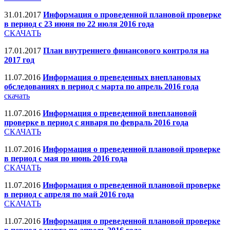
31.01.2017
Информация о проведенной плановой проверке
в период с 23 июня по 22 июля 2016 года
СКАЧАТЬ
17.01.2017
План внутреннего финансового контроля на
2017 год
11.07.2016
Информация о преведенных внеплановых
обследованиях в период с марта по апрель 2016 года
скачать
11.07.2016
Информация о преведенной внеплановой
проверке в период с января по февраль 2016 года
СКАЧАТЬ
11.07.2016
Информация о преведенной плановой проверке
в период с мая по июнь 2016 года
СКАЧАТЬ
11.07.2016
Информация о преведенной плановой проверке
в период с апреля по май 2016 года
СКАЧАТЬ
11.07.2016
Информация о преведенной плановой проверке