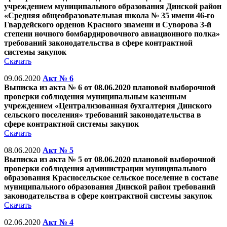
учреждением муниципального образования Динской район
«Средняя общеобразовательная школа № 35 имени 46-го
Гвардейского орденов Красного знамени и Суворова 3-й
степени ночного бомбардировочного авиационного полка»
требований законодательства в сфере контрактной
системы закупок
Скачать
09.06.2020
Акт № 6
Выписка из акта № 6 от 08.06.2020 плановой выборочной
проверки соблюдения муниципальным казенным
учреждением «Централизованная бухгалтерия Динского
сельского поселения» требований законодательства в
сфере контрактной системы закупок
Скачать
08.06.2020
Акт № 5
Выписка из акта № 5 от 08.06.2020 плановой выборочной
проверки соблюдения администрации муниципального
образования Красносельское сельское поселение в составе
муниципального образования Динской район требований
законодательства в сфере контрактной системы закупок
Скачать
02.06.2020
Акт № 4