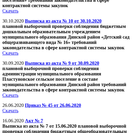
поселения» требований законодательства в сфере
контрактной системы закупок
Скачать
30.10.2020
Выписка из акта № 10 от 30.10.2020
плановой выборочной проверки соблюдения бюджетным
дошкольным образовательным учреждением
муниципального образования Динской район «Детский сад
общеразвивающего вида № 16» требований
законодательства в сфере контрактной системы закупок
Скачать
30.09.2020
Выписка из акта № 9 от 30.09.2020
плановой выборочной проверки соблюдения
администрации муниципального образования
Пластуновское сельское поселение в составе
муниципального образования Динской район требований
законодательства в сфере контрактной системы закупок
Скачать
26.06.2020
Приказ № 45 от 26.06.2020
Скачать
16.06.2020
Акт № 7
Выписка из акта № 7 от 15.06.2020 плановой выборочной
проверки соблюдения бюджетным общеобразовательным