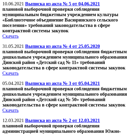
10.06.2021
Выписка из акта № 5 от 04.06.2021
плановой выборочной проверки соблюдения
муниципальным бюджетным учреждением культуры
«Библиотечное объединение Васюринского сельского
поселения» требований законодательства в сфере
контрактной системы закупок
Скачать
31.05.2021
Выписка из акта № 4 от 25.05.2020
плановой выборочной проверки соблюдения бюджетным
дошкольным учреждением муниципального образования
Динской район «Детский сад № 11» требований
законодательства в сфере контрактной системы закупок
Скачать
05.04.2021
Выписка из акта № 3 от 05.04.2021
плановой выборочной проверки соблюдения бюджетным
дошкольным учреждением муниципального образования
Динской район «Детский сад № 50» требований
законодательства в сфере контрактной системы закупок
Скачать
12.03.2021
Выписка из акта № 2 от 12.03.2021
плановой выборочной проверки соблюдения
администрацией муниципального образования Южно-