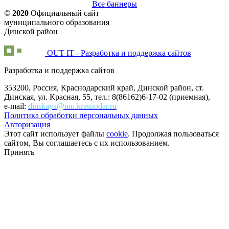
Все баннеры
©
2020
Официальный сайт
муниципального образования
Динской район
OUT IT - Разработка и поддержка сайтов
Разработка и поддержка сайтов
353200, Россия, Краснодарский край, Динской район, ст.
Динская, ул. Красная, 55, тел.: 8(86162)6-17-02 (приемная),
e-mail:
dinskaya@mo.krasnodar.ru
Политика обработки персональных данных
Авторизация
Этот сайт использует файлы
cookie
. Продолжая пользоваться
сайтом, Вы соглашаетесь с их использованием.
Принять