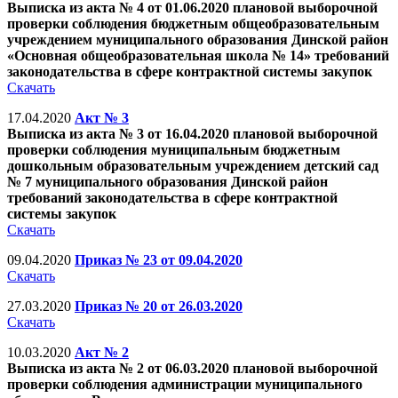
Выписка из акта № 4 от 01.06.2020 плановой выборочной
проверки соблюдения бюджетным общеобразовательным
учреждением муниципального образования Динской район
«Основная общеобразовательная школа № 14» требований
законодательства в сфере контрактной системы закупок
Скачать
17.04.2020
Акт № 3
Выписка из акта № 3 от 16.04.2020 плановой выборочной
проверки соблюдения муниципальным бюджетным
дошкольным образовательным учреждением детский сад
№ 7 муниципального образования Динской район
требований законодательства в сфере контрактной
системы закупок
Скачать
09.04.2020
Приказ № 23 от 09.04.2020
Скачать
27.03.2020
Приказ № 20 от 26.03.2020
Скачать
10.03.2020
Акт № 2
Выписка из акта № 2 от 06.03.2020 плановой выборочной
проверки соблюдения администрации муниципального