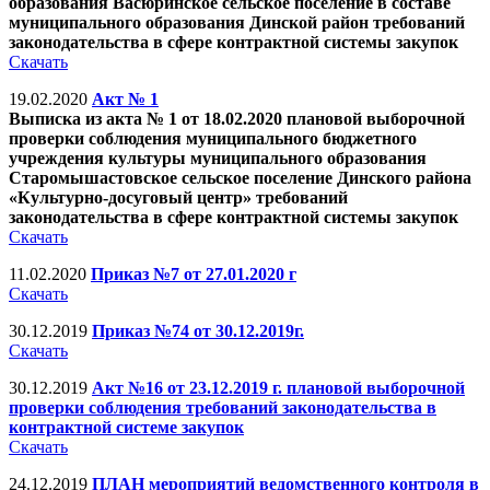
образования Васюринское сельское поселение в составе
муниципального образования Динской район требований
законодательства в сфере контрактной системы закупок
Скачать
19.02.2020
Акт № 1
Выписка из акта № 1 от 18.02.2020 плановой выборочной
проверки соблюдения муниципального бюджетного
учреждения культуры муниципального образования
Старомышастовское сельское поселение Динского района
«Культурно-досуговый центр» требований
законодательства в сфере контрактной системы закупок
Скачать
11.02.2020
Приказ №7 от 27.01.2020 г
Скачать
30.12.2019
Приказ №74 от 30.12.2019г.
Скачать
30.12.2019
Акт №16 от 23.12.2019 г. плановой выборочной
проверки соблюдения требований законодательства в
контрактной системе закупок
Скачать
24.12.2019
ПЛАН мероприятий ведомственного контроля в