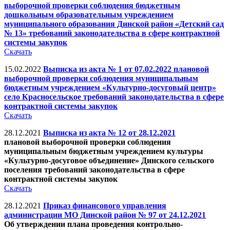
выборочной проверки соблюдения бюджетным
дошкольным образовательным учреждением
муниципального образования Динской район «Детский сад
№ 13» требований законодательства в сфере контрактной
системы закупок
Скачать
15.02.2022
Выписка из акта № 1 от 07.02.2022 плановой
выборочной проверки соблюдения муниципальным
бюджетным учреждением «Культурно-досуговый центр»
село Красносельское требований законодательства в сфере
контрактной системы закупок
Скачать
28.12.2021
Выписка из акта № 12 от 28.12.2021
плановой выборочной проверки соблюдения
муниципальным бюджетным учреждением культуры
«Культурно-досуговое объединение» Динского сельского
поселения требований законодательства в сфере
контрактной системы закупок
Скачать
28.12.2021
Приказ финансового управления
администрации МО Динской район № 97 от 24.12.2021
Об утверждении плана проведения контрольно-