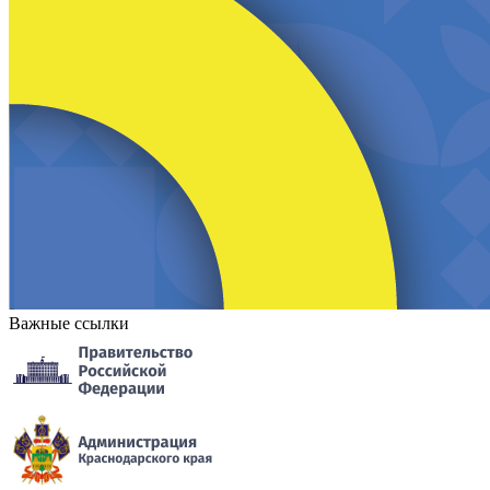
Важные ссылки