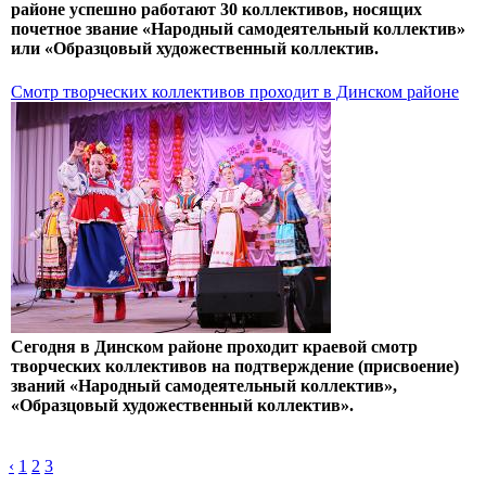
районе успешно работают 30 коллективов, носящих
почетное звание «Народный самодеятельный коллектив»
или «Образцовый художественный коллектив.
Смотр творческих коллективов проходит в Динском районе
Сегодня в Динском районе проходит краевой смотр
творческих коллективов на подтверждение (присвоение)
званий «Народный самодеятельный коллектив»,
«Образцовый художественный коллектив».
‹
1
2
3