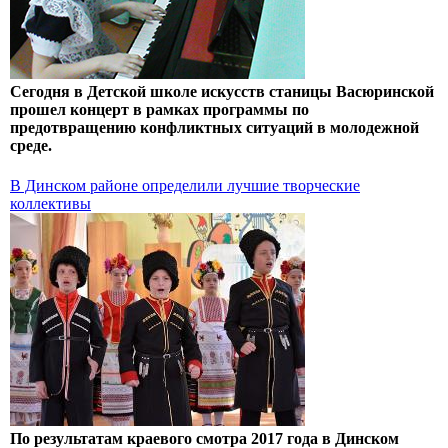
Сегодня в Детской школе искусств станицы Васюринской
прошел концерт в рамках программы по
предотвращению конфликтных ситуаций в молодежной
среде.
В Динском районе определили лучшие творческие
коллективы
По результатам краевого смотра 2017 года в Динском