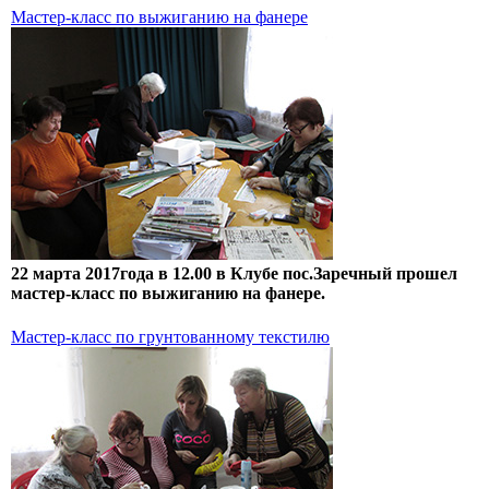
Мастер-класс по выжиганию на фанере
22 марта 2017года в 12.00 в Клубе пос.Заречный прошел
мастер-класс по выжиганию на фанере.
Мастер-класс по грунтованному текстилю