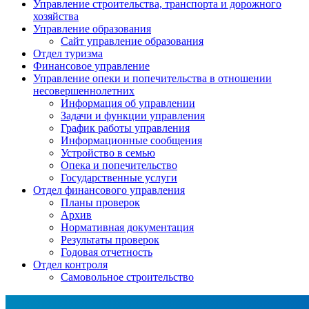
Управление строительства, транспорта и дорожного
хозяйства
Управление образования
Сайт управление образования
Отдел туризма
Финансовое управление
Управление опеки и попечительства в отношении
несовершеннолетних
Информация об управлении
Задачи и функции управления
График работы управления
Информационные сообщения
Устройство в семью
Опека и попечительство
Государственные услуги
Отдел финансового управления
Планы проверок
Архив
Нормативная документация
Результаты проверок
Годовая отчетность
Отдел контроля
Самовольное строительство