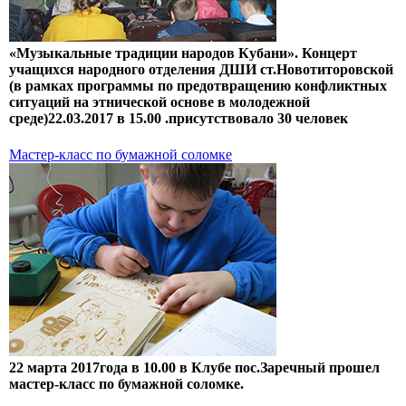
«Музыкальные традиции народов Кубани». Концерт
учащихся народного отделения ДШИ ст.Новотиторовской
(в рамках программы по предотвращению конфликтных
ситуаций на этнической основе в молодежной
среде)22.03.2017 в 15.00 .присутствовало 30 человек
Мастер-класс по бумажной соломке
22 марта 2017года в 10.00 в Клубе пос.Заречный прошел
мастер-класс по бумажной соломке.