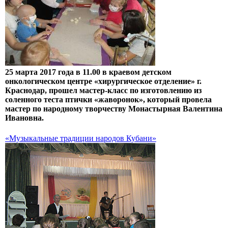
25 марта 2017 года в 11.00 в краевом детском
онкологическом центре «хирургическое отделение» г.
Краснодар, прошел мастер-класс по изготовлению из
соленного теста птички «жаворонок», который провела
мастер по народному творчеству Монастырная Валентина
Ивановна.
«Музыкальные традиции народов Кубани»