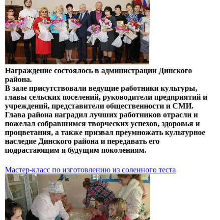
Награждение состоялось в администрации Динского
района.
В зале присутствовали ведущие работники культуры,
главы сельских поселений, руководители предприятий и
учреждений, представители общественности и СМИ.
Глава района наградил лучших работников отрасли и
пожелал собравшимся творческих успехов, здоровья и
процветания, а также призвал преумножать культурное
наследие Динского района и передавать его
подрастающим и будущим поколениям.
Мастер-класс по изготовлению из соленного теста