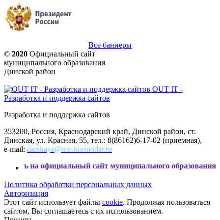
Все баннеры
©
2020
Официальный сайт
муниципального образования
Динской район
OUT IT -
Разработка и поддержка сайтов
Разработка и поддержка сайтов
353200, Россия, Краснодарский край, Динской район, ст.
Динская, ул. Красная, 55, тел.: 8(86162)6-17-02 (приемная),
e-mail:
dinskaya@mo.krasnodar.ru
фициальный сайт муниципального образования Динской райо
Политика обработки персональных данных
Авторизация
Этот сайт использует файлы
cookie
. Продолжая пользоваться
сайтом, Вы соглашаетесь с их использованием.
Принять