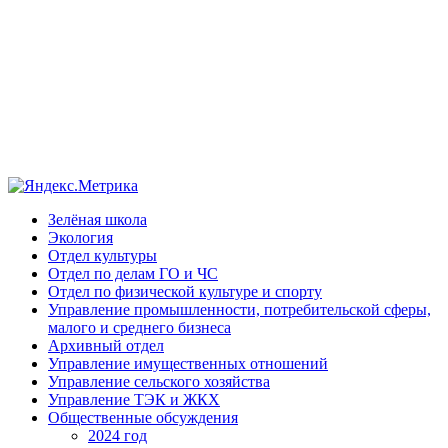
Зелёная школа
Экология
Отдел культуры
Отдел по делам ГО и ЧС
Отдел по физической культуре и спорту
Управление промышленности, потребительской сферы,
малого и среднего бизнеса
Архивный отдел
Управление имущественных отношений
Управление сельского хозяйства
Управление ТЭК и ЖКХ
Общественные обсуждения
2024 год