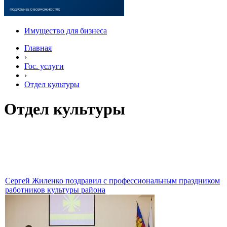
Имущество для бизнеса
Главная
›
Гос. услуги
›
Отдел культуры
Отдел культуры
Сергей Жиленко поздравил с профессиональным праздником
работников культуры района