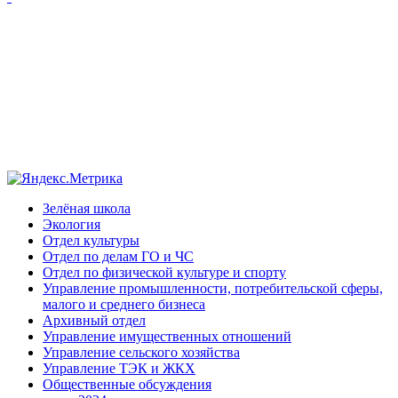
Зелёная школа
Экология
Отдел культуры
Отдел по делам ГО и ЧС
Отдел по физической культуре и спорту
Управление промышленности, потребительской сферы,
малого и среднего бизнеса
Архивный отдел
Управление имущественных отношений
Управление сельского хозяйства
Управление ТЭК и ЖКХ
Общественные обсуждения