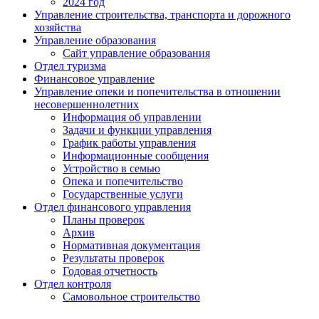
2024 год
Управление строительства, транспорта и дорожного
хозяйства
Управление образования
Сайт управление образования
Отдел туризма
Финансовое управление
Управление опеки и попечительства в отношении
несовершеннолетних
Информация об управлении
Задачи и функции управления
График работы управления
Информационные сообщения
Устройство в семью
Опека и попечительство
Государственные услуги
Отдел финансового управления
Планы проверок
Архив
Нормативная документация
Результаты проверок
Годовая отчетность
Отдел контроля
Самовольное строительство