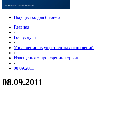
Имущество для бизнеса
Главная
›
Гос. услуги
›
Управление имущественных отношений
›
Извещения о проведении торгов
›
08.09.2011
08.09.2011
‹