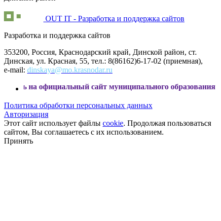
OUT IT - Разработка и поддержка сайтов
Разработка и поддержка сайтов
353200, Россия, Краснодарский край, Динской район, ст.
Динская, ул. Красная, 55, тел.: 8(86162)6-17-02 (приемная),
e-mail:
dinskaya@mo.krasnodar.ru
 официальный сайт муниципального образования Динской р
Политика обработки персональных данных
Авторизация
Этот сайт использует файлы
cookie
. Продолжая пользоваться
сайтом, Вы соглашаетесь с их использованием.
Принять