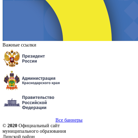
Важные ссылки
Все баннеры
©
2020
Официальный сайт
муниципального образования
Динской район