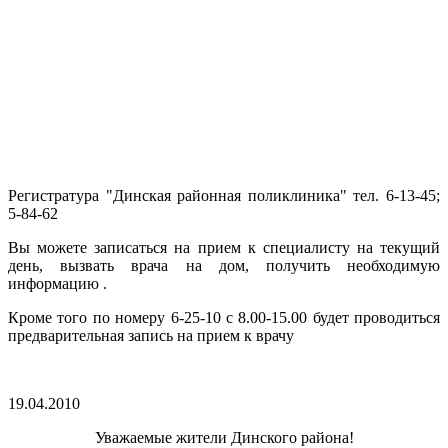
Регистратура "Динская районная поликлиника" тел. 6-13-45;
5-84-62
Вы можете записаться на прием к специалисту на текущий
день, вызвать врача на дом, получить необходимую
информацию .
Кроме того по номеру 6-25-10 с 8.00-15.00 будет проводиться
предварительная запись на прием к врачу
19.04.2010
Уважаемые жители Динского района!