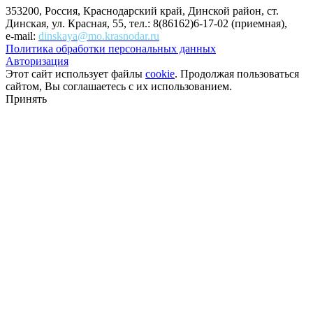
353200, Россия, Краснодарский край, Динской район, ст.
Динская, ул. Красная, 55, тел.: 8(86162)6-17-02 (приемная),
e-mail:
dinskaya@mo.krasnodar.ru
Политика обработки персональных данных
Авторизация
Этот сайт использует файлы
cookie
. Продолжая пользоваться
сайтом, Вы соглашаетесь с их использованием.
Принять