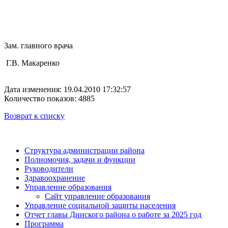
Зам. главного врача
Г.В. Макаренко
Дата изменения: 19.04.2010 17:32:57
Количество показов: 4885
Возврат к списку
Структура администрации района
Полномочия, задачи и функции
Руководители
Здравоохранение
Управление образования
Сайт управление образования
Управление социальной защиты населения
Отчет главы Динского района о работе за 2025 год
Программа