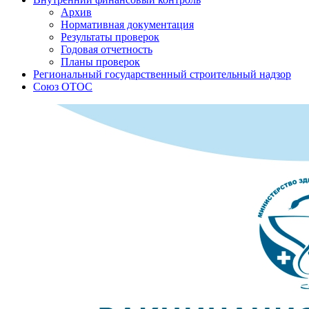
Архив
Нормативная документация
Результаты проверок
Годовая отчетность
Планы проверок
Региональный государственный строительный надзор
Союз ОТОС