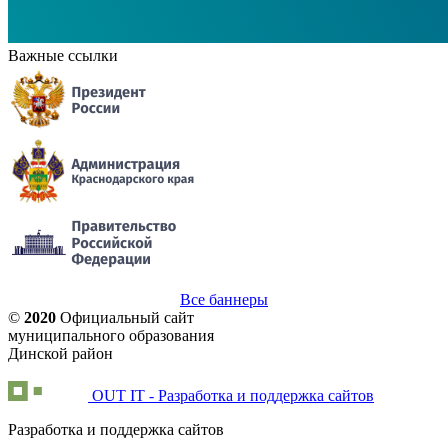
Важные ссылки
Все баннеры
©
2020
Официальный сайт
муниципального образования
Динской район
OUT IT - Разработка и поддержка сайтов
Разработка и поддержка сайтов