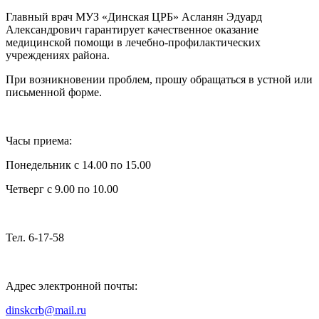
Главный врач МУЗ «Динская ЦРБ» Асланян Эдуард
Александрович гарантирует качественное оказание
медицинской помощи в лечебно-профилактических
учреждениях района.
При возникновении проблем, прошу обращаться в устной или
письменной форме.
Часы приема:
Понедельник с 14.00 по 15.00
Четверг с 9.00 по 10.00
Тел. 6-17-58
Адрес электронной почты:
dinskcrb
@
mail
.
ru