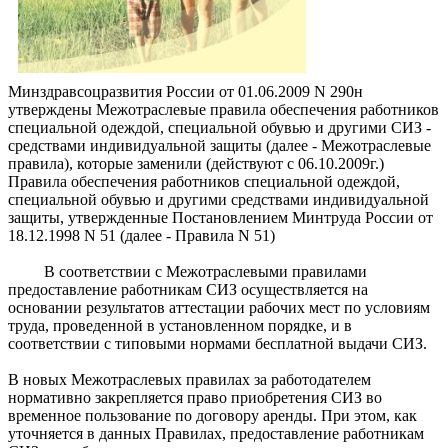
Минздравсоцразвития России от 01.06.2009 N 290н
утверждены Межотраслевые правила обеспечения работников
специальной одеждой, специальной обувью и другими СИЗ -
средствами индивидуальной защиты (далее - Межотраслевые
правила), которые заменили (действуют с 06.10.2009г.)
Правила обеспечения работников специальной одеждой,
специальной обувью и другими средствами индивидуальной
защиты, утвержденные Постановлением Минтруда России от
18.12.1998 N 51 (далее - Правила N 51)
В соответствии с Межотраслевыми правилами
предоставление работникам СИЗ осуществляется на
основании результатов аттестации рабочих мест по условиям
труда, проведенной в установленном порядке, и в
соответствии с типовыми нормами бесплатной выдачи СИЗ.
В новых Межотраслевых правилах за работодателем
нормативно закрепляется право приобретения СИЗ во
временное пользование по договору аренды. При этом, как
уточняется в данных Правилах, предоставление работникам