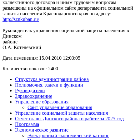
коллективного договора и иным трудовым вопросам
размещены на официальном сайте департамента социальной
защиты населения Краснодарского края по адресу:
http://sznkuban.ru/
Руководитель управления социальной защиты населения в
Динском
район
О.А. Котелевский
Дата изменения: 15.04.2010 12:03:05
Количество показов: 2400
Структура администрации района
Полномочия, задачи и функции
Руководители
Здравоохранение
Управление образования
Сайт управление образования
Управление социальной защиты населения
Отчет главы Динского района о работе за 2025 год
Программа
Экономическое развитие
Электронный экономический каталог