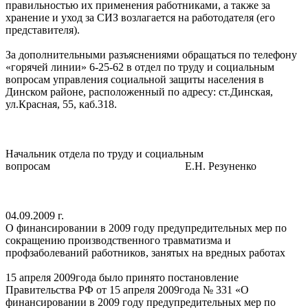
правильностью их применения работниками, а также за
хранение и уход за СИЗ возлагается на работодателя (его
представителя).
За дополнительными разъяснениями обращаться по телефону
«горячей линии» 6-25-62 в отдел по труду и социальным
вопросам управления социальной защиты населения в
Динском районе, расположенный по адресу: ст.Динская,
ул.Красная, 55, каб.318.
Начальник отдела по труду и социальным
вопросам Е.Н. Резуненко
04.09.2009 г.
О финансировании в 2009 году предупредительных мер по
сокращению производственного травматизма и
профзаболеваний работников, занятых на вредных работах
15 апреля 2009года было принято постановление
Правительства РФ от 15 апреля 2009года № 331 «О
финансировании в 2009 году предупредительных мер по