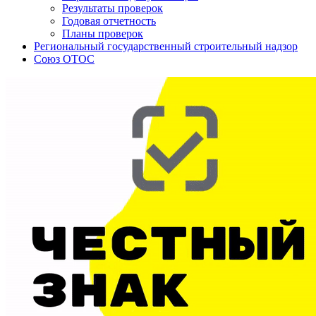
Результаты проверок
Годовая отчетность
Планы проверок
Региональный государственный строительный надзор
Союз ОТОС