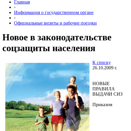
Главная
›
Информация о государственном органе
›
Официальные визиты и рабочие поездки
Новое в законодательстве
соцзащиты населения
К списку
26.10.2009 г.
НОВЫЕ
ПРАВИЛА
ВЫДАЧИ СИЗ
Приказом