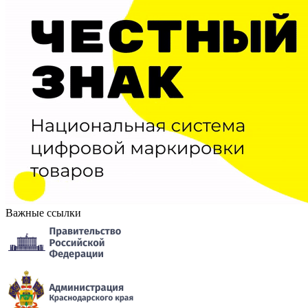
Важные ссылки