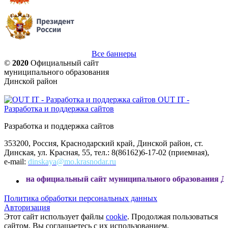
Все баннеры
©
2020
Официальный сайт
муниципального образования
Динской район
OUT IT -
Разработка и поддержка сайтов
Разработка и поддержка сайтов
353200, Россия, Краснодарский край, Динской район, ст.
Динская, ул. Красная, 55, тел.: 8(86162)6-17-02 (приемная),
e-mail:
dinskaya@mo.krasnodar.ru
официальный сайт муниципального образования Динской рай
Политика обработки персональных данных
Авторизация
Этот сайт использует файлы
cookie
. Продолжая пользоваться
сайтом, Вы соглашаетесь с их использованием.