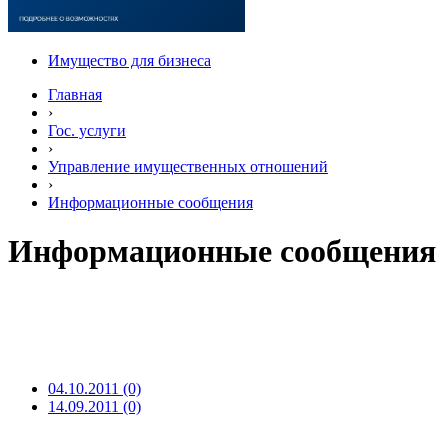
Имущество для бизнеса
Главная
›
Гос. услуги
›
Управление имущественных отношений
›
Информационные сообщения
Информационные сообщения
04.10.2011 (0)
14.09.2011 (0)