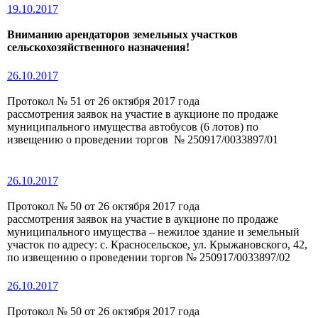
19.10.2017
Вниманию арендаторов земельных участков
сельскохозяйственного назначения!
26.10.2017
Протокол № 51 от 26 октября 2017 года
рассмотрения заявок на участие в аукционе по продаже
муниципального имущества автобусов (6 лотов) по
извещению о проведении торгов № 250917/0033897/01
26.10.2017
Протокол № 50 от 26 октября 2017 года
рассмотрения заявок на участие в аукционе по продаже
муниципального имущества – нежилое здание и земельный
участок по адресу: с. Красносельское, ул. Крыжановского, 42,
по извещению о проведении торгов № 250917/0033897/02
26.10.2017
Протокол № 50 от 26 октября 2017 года