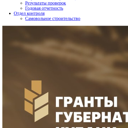
Результаты проверок
Годовая отчетность
Отдел контроля
Самовольное строительство