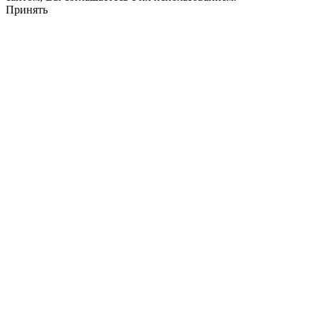
Принять