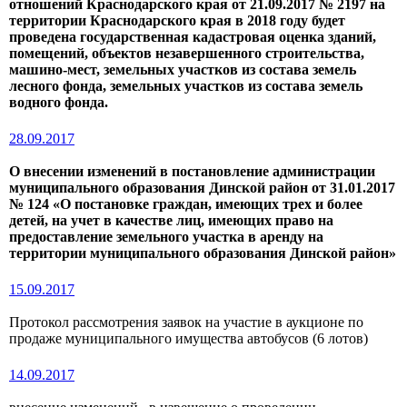
отношений Краснодарского края от 21.09.2017 № 2197 на
территории Краснодарского края в 2018 году будет
проведена государственная кадастровая оценка зданий,
помещений, объектов незавершенного строительства,
машино-мест, земельных участков из состава земель
лесного фонда, земельных участков из состава земель
водного фонда.
28.09.2017
О внесении изменений в постановление администрации
муниципального образования Динской район от 31.01.2017
№ 124
«О постановке граждан, имеющих трех и более
детей, на учет в качестве лиц, имеющих право на
предоставление земельного участка в аренду на
территории муниципального образования
Динской район»
15.09.2017
Протокол рассмотрения заявок на участие в аукционе по
продаже муниципального имущества автобусов (6 лотов)
14.09.2017