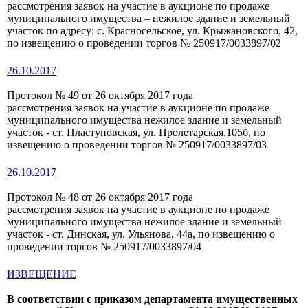
рассмотрения заявок на участие в аукционе по продаже
муниципального имущества – нежилое здание и земельный
участок по адресу: с. Красносельское, ул. Крыжановского, 42,
по извещению о проведении торгов № 250917/0033897/02
26.10.2017
Протокол № 49 от 26 октября 2017 года
рассмотрения заявок на участие в аукционе по продаже
муниципального имущества нежилое здание и земельный
участок - ст. Пластуновская, ул. Пролетарская,105б, по
извещению о проведении торгов № 250917/0033897/03
26.10.2017
Протокол № 48 от 26 октября 2017 года
рассмотрения заявок на участие в аукционе по продаже
муниципального имущества нежилое здание и земельный
участок - ст. Динская, ул. Ульянова, 44а, по извещению о
проведении торгов № 250917/0033897/04
ИЗВЕЩЕНИЕ
В соответствии с приказом департамента имущественных