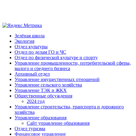
Зелёная школа
Экология
Отдел культуры
Отдел по делам ГО и ЧС
Отдел по физической культуре и спорту
Управление промышленности, потребительской сферы,
малого и среднего бизнеса
Архивный отдел
Управление имущественных отношений
Управление сельского хозяйства
Управление ТЭК и ЖКХ
Общественные обсуждения
2024 год
Управление строительства, транспорта и дорожного
хозяйства
Управление образования
Сайт управление образования
Отдел туризма
Финансовое управление