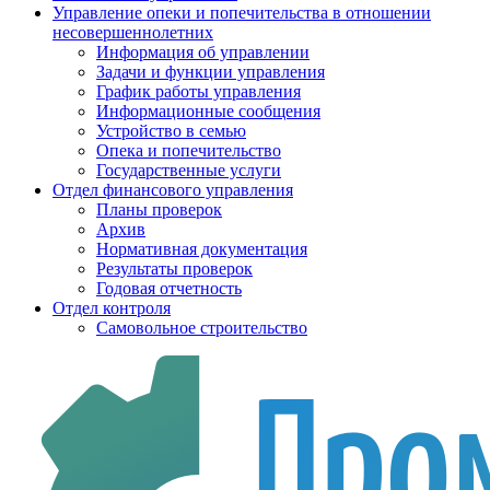
Управление опеки и попечительства в отношении
несовершеннолетних
Информация об управлении
Задачи и функции управления
График работы управления
Информационные сообщения
Устройство в семью
Опека и попечительство
Государственные услуги
Отдел финансового управления
Планы проверок
Архив
Нормативная документация
Результаты проверок
Годовая отчетность
Отдел контроля
Самовольное строительство