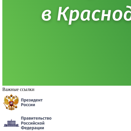
Важные ссылки