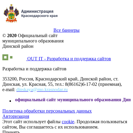
Все баннеры
©
2020
Официальный сайт
муниципального образования
Динской район
OUT IT - Разработка и поддержка сайтов
Разработка и поддержка сайтов
353200, Россия, Краснодарский край, Динской район, ст.
Динская, ул. Красная, 55, тел.: 8(86162)6-17-02 (приемная),
e-mail:
dinskaya@mo.krasnodar.ru
альный сайт муниципального образования Динской район
Политика обработки персональных данных
Авторизация
Этот сайт использует файлы
cookie
. Продолжая пользоваться
сайтом, Вы соглашаетесь с их использованием.
Принять