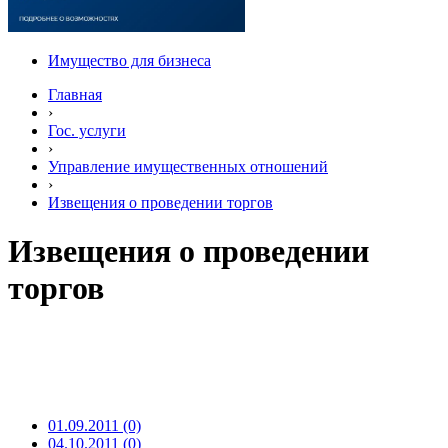
Имущество для бизнеса
Главная
›
Гос. услуги
›
Управление имущественных отношений
›
Извещения о проведении торгов
Извещения о проведении
торгов
01.09.2011 (0)
04.10.2011 (0)