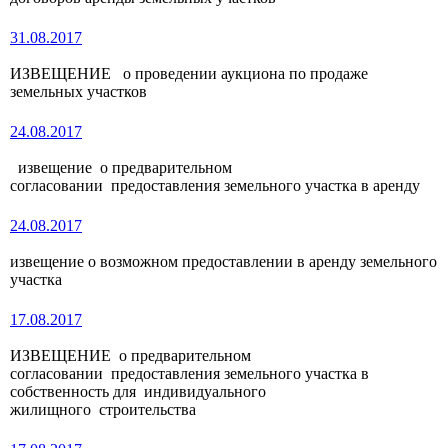
31.08.2017
ИЗВЕЩЕНИЕ о проведении аукциона по продаже
земельных участков
24.08.2017
извещение о предварительном
согласовании предоставления земельного участка в аренду
24.08.2017
извещение о возможном предоставлении в аренду земельного
участка
17.08.2017
ИЗВЕЩЕНИЕ о предварительном
согласовании предоставления земельного участка в
собственность для индивидуального
жилищного строительства