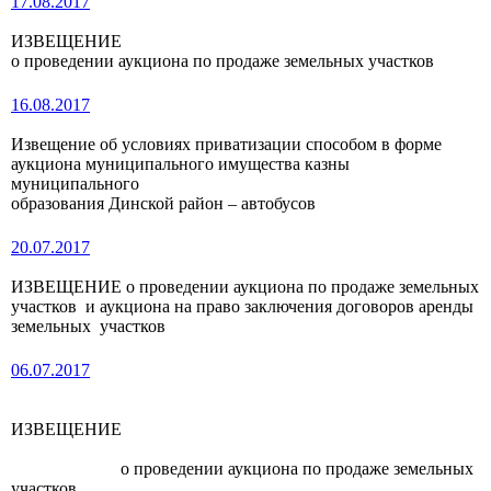
17.08.2017
ИЗВЕЩЕНИЕ
о проведении аукциона по продаже земельных участков
16.08.2017
Извещение об условиях приватизации способом в форме
аукциона муниципального имущества казны
муниципального
образования Динской район – автобусов
20.07.2017
ИЗВЕЩЕНИЕ о проведении аукциона по продаже земельных
участков и аукциона на право заключения договоров аренды
земельных участков
06.07.2017
ИЗВЕЩЕНИЕ
о проведении аукциона по продаже земельных
участков