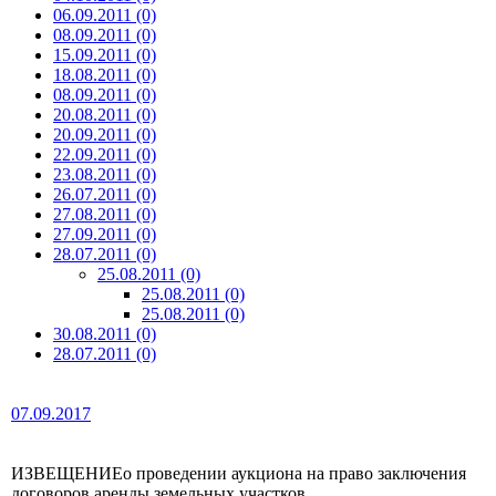
06.09.2011 (0)
08.09.2011 (0)
15.09.2011 (0)
18.08.2011 (0)
08.09.2011 (0)
20.08.2011 (0)
20.09.2011 (0)
22.09.2011 (0)
23.08.2011 (0)
26.07.2011 (0)
27.08.2011 (0)
27.09.2011 (0)
28.07.2011 (0)
25.08.2011 (0)
25.08.2011 (0)
25.08.2011 (0)
30.08.2011 (0)
28.07.2011 (0)
07.09.2017
ИЗВЕЩЕНИЕо проведении аукциона на право заключения
договоров аренды земельных участков