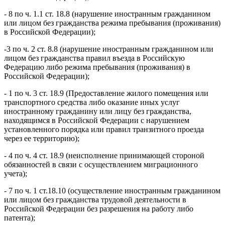
- 8 по ч. 1.1 ст. 18.8 (нарушение иностранным гражданином
или лицом без гражданства режима пребывания (проживания)
в Российской Федерации);
-3 по ч. 2 ст. 8.8 (нарушение иностранным гражданином или
лицом без гражданства правил въезда в Российскую
Федерацию либо режима пребывания (проживания) в
Российской Федерации);
- 1 по ч. 3 ст. 18.9 (Предоставление жилого помещения или
транспортного средства либо оказание иных услуг
иностранному гражданину или лицу без гражданства,
находящимся в Российской Федерации с нарушением
установленного порядка или правил транзитного проезда
через ее территорию);
- 4 по ч. 4 ст. 18.9 (неисполнение принимающей стороной
обязанностей в связи с осуществлением миграционного
учета);
- 7 по ч. 1 ст.18.10 (осуществление иностранным гражданином
или лицом без гражданства трудовой деятельности в
Российской Федерации без разрешения на работу либо
патента);