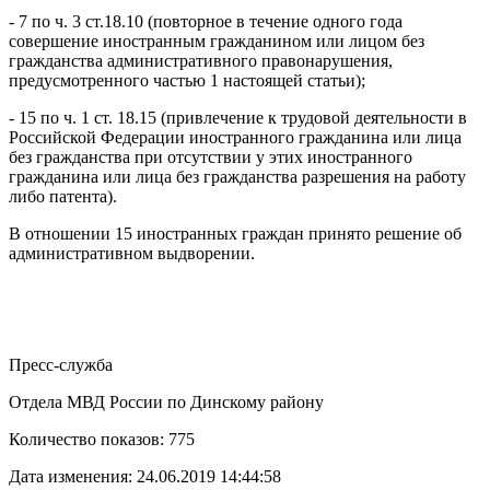
- 7 по ч. 3 ст.18.10 (повторное в течение одного года
совершение иностранным гражданином или лицом без
гражданства административного правонарушения,
предусмотренного частью 1 настоящей статьи);
- 15 по ч. 1 ст. 18.15 (привлечение к трудовой деятельности в
Российской Федерации иностранного гражданина или лица
без гражданства при отсутствии у этих иностранного
гражданина или лица без гражданства разрешения на работу
либо патента).
В отношении 15 иностранных граждан принято решение об
административном выдворении.
Пресс-служба
Отдела МВД России по Динскому району
Количество показов: 775
Дата изменения: 24.06.2019 14:44:58