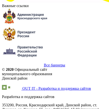
Важные ссылки
Все баннеры
©
2020
Официальный сайт
муниципального образования
Динской район
OUT IT - Разработка и поддержка сайтов
Разработка и поддержка сайтов
353200, Россия, Краснодарский край, Динской район, ст.