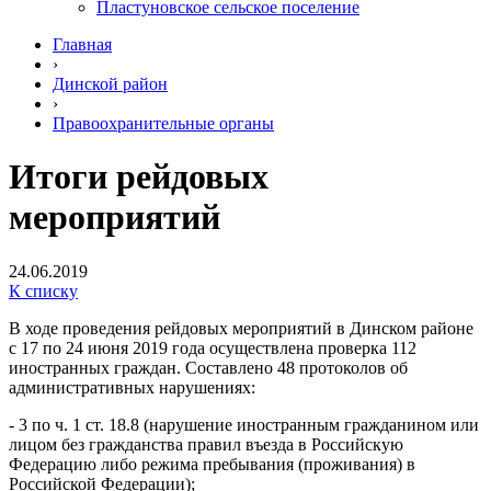
Пластуновское сельское поселение
Главная
›
Динской район
›
Правоохранительные органы
Итоги рейдовых
мероприятий
24.06.2019
К списку
В ходе проведения рейдовых мероприятий в Динском районе
с 17 по 24 июня 2019 года осуществлена проверка 112
иностранных граждан. Составлено 48 протоколов об
административных нарушениях:
- 3 по ч. 1 ст. 18.8 (нарушение иностранным гражданином или
лицом без гражданства правил въезда в Российскую
Федерацию либо режима пребывания (проживания) в
Российской Федерации);