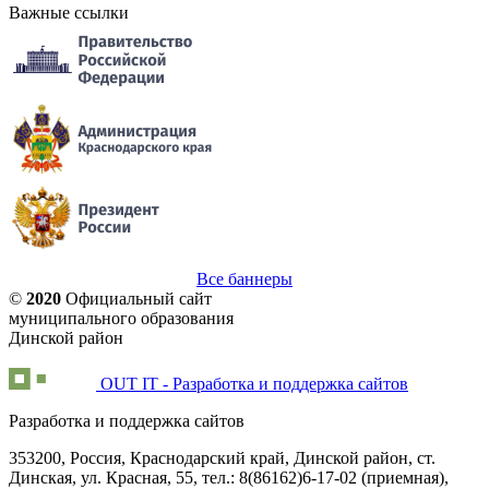
Важные ссылки
Все баннеры
©
2020
Официальный сайт
муниципального образования
Динской район
OUT IT - Разработка и поддержка сайтов
Разработка и поддержка сайтов
353200, Россия, Краснодарский край, Динской район, ст.
Динская, ул. Красная, 55, тел.: 8(86162)6-17-02 (приемная),