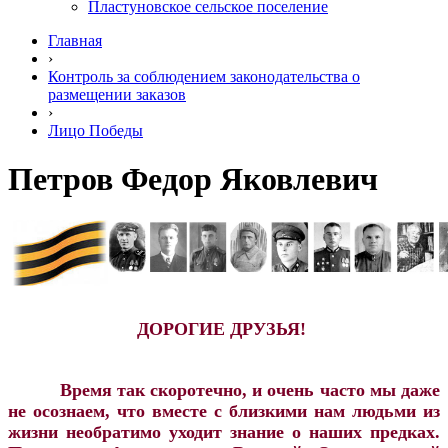
Пластуновское сельское поселение
Главная
›
Контроль за соблюдением законодательства о
размещении заказов
›
Лицо Победы
Петров Федор Яковлевич
ДОРОГИЕ ДРУЗЬЯ!
Время так скоротечно, и очень часто мы даже
не осознаем, что вместе с близкими нам людьми из
жизни необратимо уходит знание о наших предках.