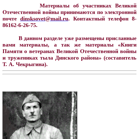
Материалы об участниках Великой
Отечественной войны принимаются по электронной
почте
dinsksovet@mail.ru
. Контактный телефон 8-
86162-6-26-75.
В данном разделе уже размещены присланные
вами материалы, а так же материалы «Книги
Памяти о ветеранах Великой Отечественной войны
и тружениках тыла Динского района» (составитель
Т. А. Чекрыгина).