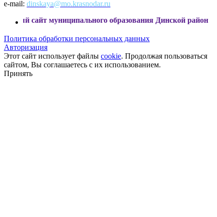
e-mail:
dinskaya@mo.krasnodar.ru
айт муниципального образования Динской район
Политика обработки персональных данных
Авторизация
Этот сайт использует файлы
cookie
. Продолжая пользоваться
сайтом, Вы соглашаетесь с их использованием.
Принять