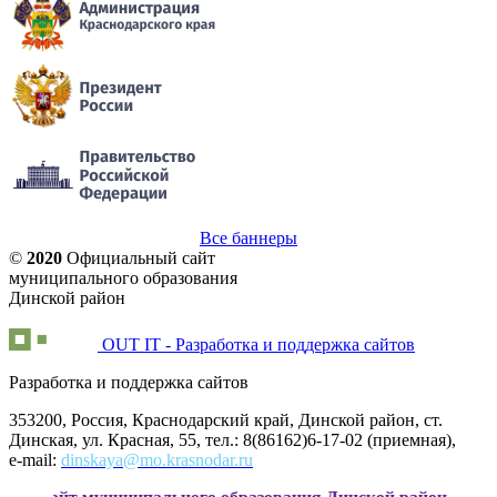
Все баннеры
©
2020
Официальный сайт
муниципального образования
Динской район
OUT IT - Разработка и поддержка сайтов
Разработка и поддержка сайтов
353200, Россия, Краснодарский край, Динской район, ст.
Динская, ул. Красная, 55, тел.: 8(86162)6-17-02 (приемная),
e-mail:
dinskaya@mo.krasnodar.ru