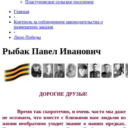
Пластуновское сельское поселение
Главная
›
Контроль за соблюдением законодательства о
размещении заказов
›
Лицо Победы
Рыбак Павел Иванович
ДОРОГИЕ ДРУЗЬЯ!
Время так скоротечно, и очень часто мы даже
не осознаем, что вместе с близкими нам людьми из
жизни необратимо уходит знание о наших предках.