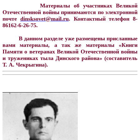
Материалы об участниках Великой
Отечественной войны принимаются по электронной
почте
dinsksovet@mail.ru
. Контактный телефон 8-
86162-6-26-75.
В данном разделе уже размещены присланные
вами материалы, а так же материалы «Книги
Памяти о ветеранах Великой Отечественной войны
и тружениках тыла Динского района» (составитель
Т. А. Чекрыгина).