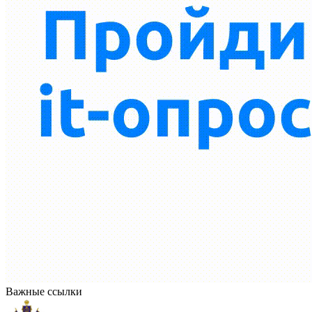
Важные ссылки