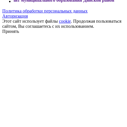
униципального образования Динской район
Политика обработки персональных данных
Авторизация
Этот сайт использует файлы
cookie
. Продолжая пользоваться
сайтом, Вы соглашаетесь с их использованием.
Принять