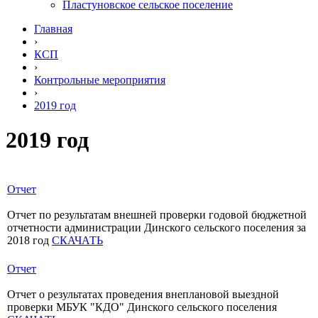
Пластуновское сельское поселение
Главная
›
КСП
›
Контрольные мероприятия
›
2019 год
2019 год
Отчет
Отчет по результатам внешней проверки годовой бюджетной
отчетности администрации Динского сельского поселения за
2018 год
СКАЧАТЬ
Отчет
Отчет о результатах проведения внеплановой выездной
проверки МБУК "КДО" Динского сельского поселения