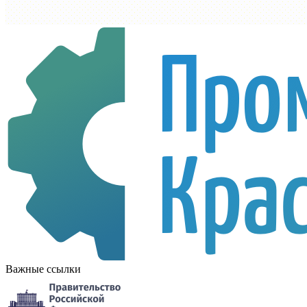
Важные ссылки