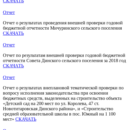
СКАЧАТЬ
Отчет
Отчет о результатах проведения внешней проверки годовой
бюджетной отчетности Мичуринского сельского поселения
СКАЧАТЬ
Отчет
Отчет по результатам внешней проверки годовой бюджетной
отчетности Совета Динского сельского поселения за 2018 год
СКАЧАТЬ
Отчет
Отчет о результатах внеплановой тематической проверки по
вопросу исполнения законодательства при освоении
бюджетных средств, выделенных на строительство объекта
«Детский сад на 200 мест по ул. Королева, 47 ст.
Новотитаровская Динского района», и «Строительство
средней образовательной школы в пос. Южный на 1 100
мест»
СКАЧАТЬ