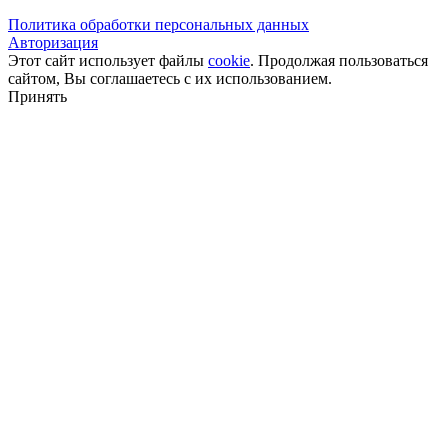
Политика обработки персональных данных
Авторизация
Этот сайт использует файлы
cookie
. Продолжая пользоваться
сайтом, Вы соглашаетесь с их использованием.
Принять