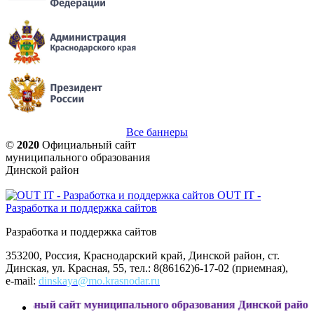
Все баннеры
©
2020
Официальный сайт
муниципального образования
Динской район
OUT IT -
Разработка и поддержка сайтов
Разработка и поддержка сайтов
353200, Россия, Краснодарский край, Динской район, ст.
Динская, ул. Красная, 55, тел.: 8(86162)6-17-02 (приемная),
e-mail:
dinskaya@mo.krasnodar.ru
сайт муниципального образования Динской район