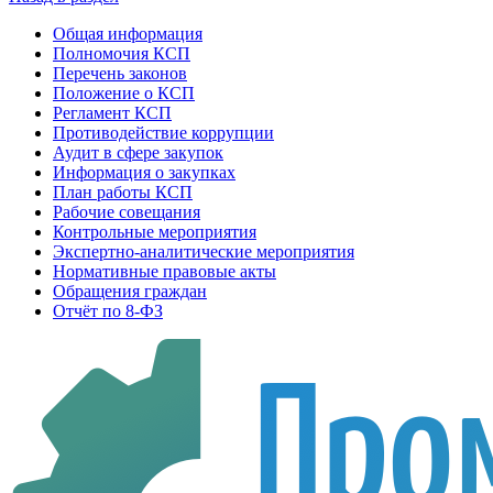
Общая информация
Полномочия КСП
Перечень законов
Положение о КСП
Регламент КСП
Противодействие коррупции
Аудит в сфере закупок
Информация о закупках
План работы КСП
Рабочие совещания
Контрольные мероприятия
Экспертно-аналитические мероприятия
Нормативные правовые акты
Обращения граждан
Отчёт по 8-ФЗ