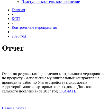
Пластуновское сельское поселение
Главная
›
КСП
›
Контрольные мероприятия
›
2020 год
Отчет
Отчет по результатам проведения контрольного мероприятия
по предмету «Исполнение муниципальных контрактов на
проведение работ по благоустройству придомовых
территорий многоквартирных жилых домов Динского
сельского поселения» за 2017 год
СКАЧАТЬ
Назад в раздел