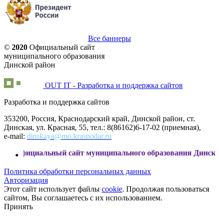
Все баннеры
©
2020
Официальный сайт
муниципального образования
Динской район
OUT IT - Разработка и поддержка сайтов
Разработка и поддержка сайтов
353200, Россия, Краснодарский край, Динской район, ст.
Динская, ул. Красная, 55, тел.: 8(86162)6-17-02 (приемная),
e-mail:
dinskaya@mo.krasnodar.ru
альный сайт муниципального образования Динской район
Политика обработки персональных данных
Авторизация
Этот сайт использует файлы
cookie
. Продолжая пользоваться
сайтом, Вы соглашаетесь с их использованием.
Принять