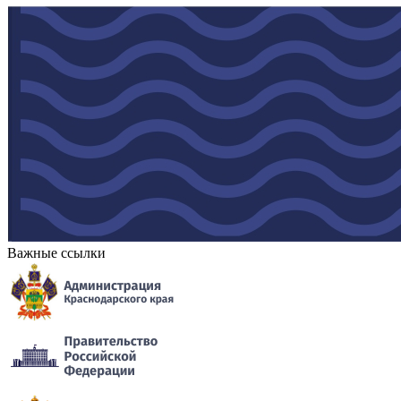
Важные ссылки