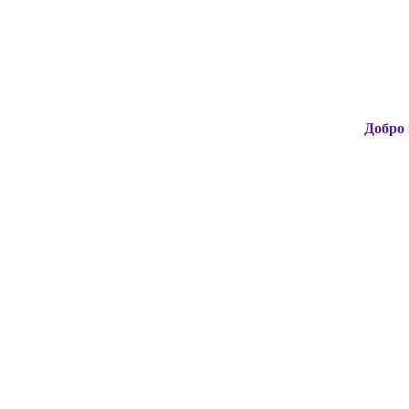
Добро пожаловат