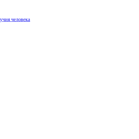
учия человека