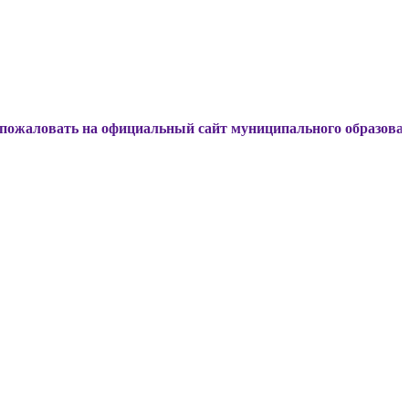
ь на официальный сайт муниципального образования Динск