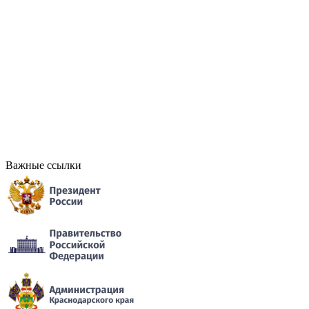
Важные ссылки