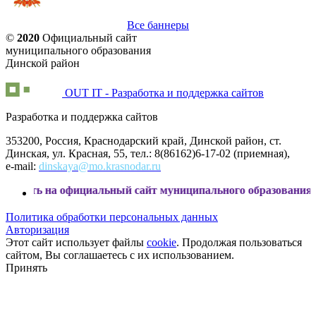
Все баннеры
©
2020
Официальный сайт
муниципального образования
Динской район
OUT IT - Разработка и поддержка сайтов
Разработка и поддержка сайтов
353200, Россия, Краснодарский край, Динской район, ст.
Динская, ул. Красная, 55, тел.: 8(86162)6-17-02 (приемная),
e-mail:
dinskaya@mo.krasnodar.ru
а официальный сайт муниципального образования Динской р
Политика обработки персональных данных
Авторизация
Этот сайт использует файлы
cookie
. Продолжая пользоваться
сайтом, Вы соглашаетесь с их использованием.
Принять