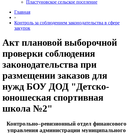
Пластуновское сельское поселение
Главная
›
Контроль за соблюдением законодательства в сфере
закупок
Акт плановой выборочной
проверки соблюдения
законодательства при
размещении заказов для
нужд БОУ ДОД "Детско-
юношеская спортивная
школа №2"
Контрольно–ревизионный отдел финансового
управления администрации муниципального