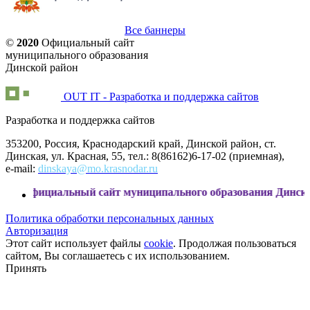
Все баннеры
©
2020
Официальный сайт
муниципального образования
Динской район
OUT IT - Разработка и поддержка сайтов
Разработка и поддержка сайтов
353200, Россия, Краснодарский край, Динской район, ст.
Динская, ул. Красная, 55, тел.: 8(86162)6-17-02 (приемная),
e-mail:
dinskaya@mo.krasnodar.ru
альный сайт муниципального образования Динской район
Политика обработки персональных данных
Авторизация
Этот сайт использует файлы
cookie
. Продолжая пользоваться
сайтом, Вы соглашаетесь с их использованием.
Принять