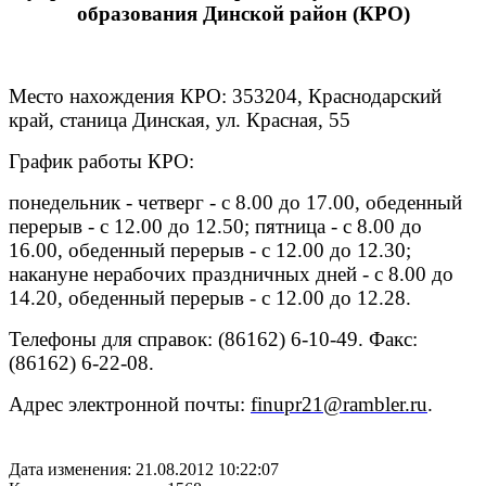
образования Динской район (КРО)
Место нахождения КРО: 353204, Краснодарский
край, станица Динская, ул. Красная, 55
График работы КРО:
понедельник - четверг - с 8.00 до 17.00, обеденный
перерыв - с 12.00 до 12.50; пятница - с 8.00 до
16.00, обеденный перерыв - с 12.00 до 12.30;
накануне нерабочих праздничных дней - с 8.00 до
14.20, обеденный перерыв - с 12.00 до 12.28.
Телефоны для справок: (86162) 6-10-49. Факс:
(86162) 6-22-08.
Адрес электронной почты:
finupr21@rambler.ru
.
Дата изменения: 21.08.2012 10:22:07