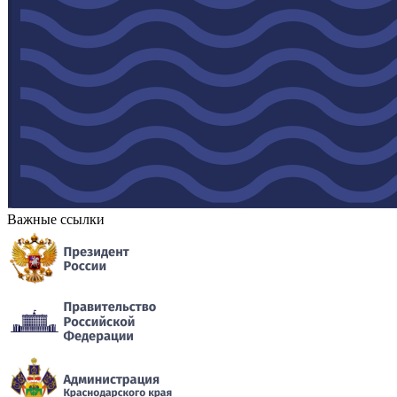
Важные ссылки