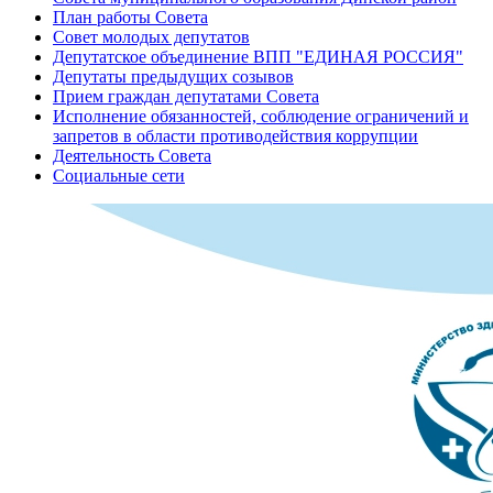
План работы Совета
Совет молодых депутатов
Депутатское объединение ВПП "ЕДИНАЯ РОССИЯ"
Депутаты предыдущих созывов
Прием граждан депутатами Совета
Исполнение обязанностей, соблюдение ограничений и
запретов в области противодействия коррупции
Деятельность Совета
Социальные сети