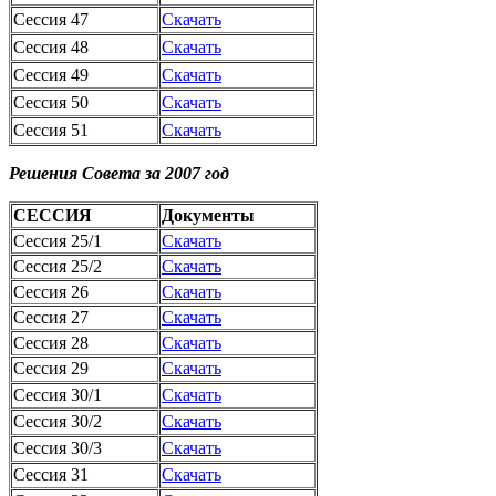
Сессия 47
Скачать
Сессия 48
Скачать
Сессия 49
Скачать
Сессия 50
Скачать
Сессия 51
Скачать
Решения Совета за 2007 год
СЕССИЯ
Документы
Сессия 25/1
Скачать
Сессия 25/2
Скачать
Сессия 26
Скачать
Сессия 27
Скачать
Сессия 28
Скачать
Сессия 29
Скачать
Сессия 30/1
Скачать
Сессия 30/2
Скачать
Сессия 30/3
Скачать
Сессия 31
Скачать