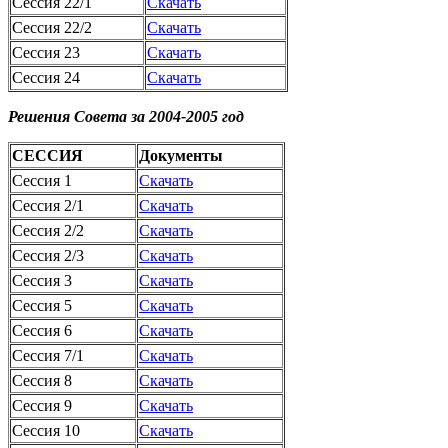
Сессия 22/1
Скачать
Сессия 22/2
Скачать
Сессия 23
Скачать
Сессия 24
Скачать
Решения Совета за 2004-2005 год
СЕССИЯ
Документы
Сессия 1
Скачать
Сессия 2/1
Скачать
Сессия 2/2
Скачать
Сессия 2/3
Скачать
Сессия 3
Скачать
Сессия 5
Скачать
Сессия 6
Скачать
Сессия 7/1
Скачать
Сессия 8
Скачать
Сессия 9
Скачать
Сессия 10
Скачать