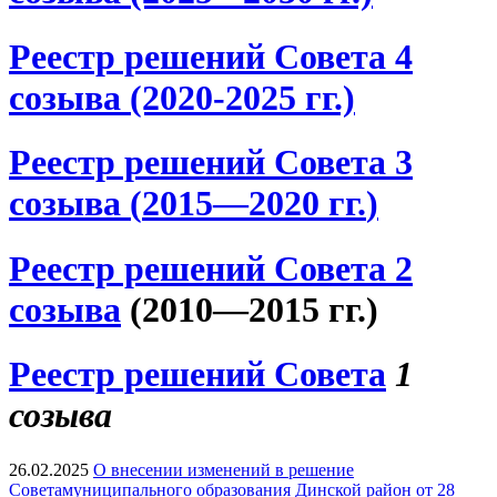
Реестр решений Совета 4
созыва (2020-2025 гг.)
Реестр решений Совета 3
созыва
(
2015—2020 гг.
)
Реестр решений Совета 2
созыва
(2010—2015 гг.)
Реестр решений Совета
1
созыва
26.02.2025
О внесении изменений в решение
Советамуниципального образования Динской район от 28