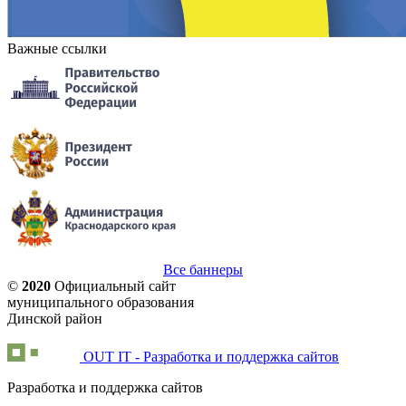
Важные ссылки
Все баннеры
©
2020
Официальный сайт
муниципального образования
Динской район
OUT IT - Разработка и поддержка сайтов
Разработка и поддержка сайтов