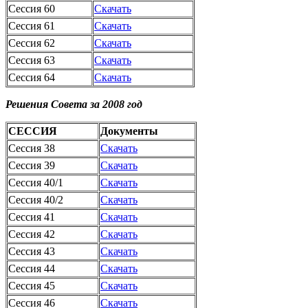
Сессия 60
Скачать
Сессия 61
Скачать
Сессия 62
Скачать
Сессия 63
Скачать
Сессия 64
Скачать
Решения Совета за 2008 год
СЕССИЯ
Документы
Сессия 38
Скачать
Сессия 39
Скачать
Сессия 40/1
Скачать
Сессия 40/2
Скачать
Сессия 41
Скачать
Сессия 42
Скачать
Сессия 43
Скачать
Сессия 44
Скачать
Сессия 45
Скачать
Сессия 46
Скачать