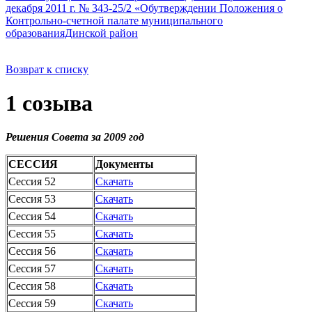
декабря 2011 г. № 343-25/2 «Обутверждении Положения о
Контрольно-счетной палате муниципального
образованияДинской район
Возврат к списку
1 созыва
Решения Совета за 2009 год
СЕССИЯ
Документы
Сессия 52
Скачать
Сессия 53
Скачать
Сессия 54
Скачать
Сессия 55
Скачать
Сессия 56
Скачать
Сессия 57
Скачать
Сессия 58
Скачать
Сессия 59
Скачать