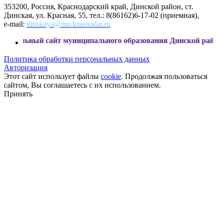
353200, Россия, Краснодарский край, Динской район, ст.
Динская, ул. Красная, 55, тел.: 8(86162)6-17-02 (приемная),
e-mail:
dinskaya@mo.krasnodar.ru
 сайт муниципального образования Динской район
Политика обработки персональных данных
Авторизация
Этот сайт использует файлы
cookie
. Продолжая пользоваться
сайтом, Вы соглашаетесь с их использованием.
Принять