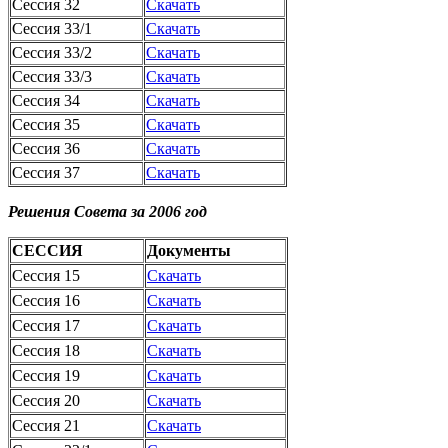
Сессия 32
Скачать
Сессия 33/1
Скачать
Сессия 33/2
Скачать
Сессия 33/3
Скачать
Сессия 34
Скачать
Сессия 35
Скачать
Сессия 36
Скачать
Сессия 37
Скачать
Решения Совета за 2006 год
СЕССИЯ
Документы
Сессия 15
Скачать
Сессия 16
Скачать
Сессия 17
Скачать
Сессия 18
Скачать
Сессия 19
Скачать
Сессия 20
Скачать
Сессия 21
Скачать