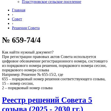
Пластуновское сельское поселение
Главная
›
Совет
›
Решения Совета
№ 659-74/4
Как найти нужный документ?
При регистрации правовых актов Совета используется
цифровое обозначение регистрационного номера, состоящего
из порядкового номера решения, порядкового номера сессии,
порядкового номера созыва
Например: Решение № 655-15/2, где
655 – порядковый номер решения соответствующего созыва,
15 – номер сессии,
2 – порядковый номер созыва
Реестр решений Совета 5
созыва (2025 - 2030 гг.)