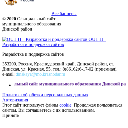
Все баннеры
©
2020
Официальный сайт
муниципального образования
Динской район
OUT IT -
Разработка и поддержка сайтов
Разработка и поддержка сайтов
353200, Россия, Краснодарский край, Динской район, ст.
Динская, ул. Красная, 55, тел.: 8(86162)6-17-02 (приемная),
e-mail:
dinskaya@mo.krasnodar.ru
й сайт муниципального образования Динской район
Политика обработки персональных данных
Авторизация
Этот сайт использует файлы
cookie
. Продолжая пользоваться
сайтом, Вы соглашаетесь с их использованием.
Принять