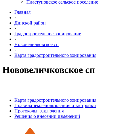
Пластуновское сельское поселение
Главная
›
Динской район
›
Градостроительное зонирование
›
Нововеличковское сп
›
Карта градостроительного зонирования
Нововеличковское сп
Карта градостроительного зонирования
Правила землепользования и застройки
Протоколы, заключения
Решения о внесении изменений