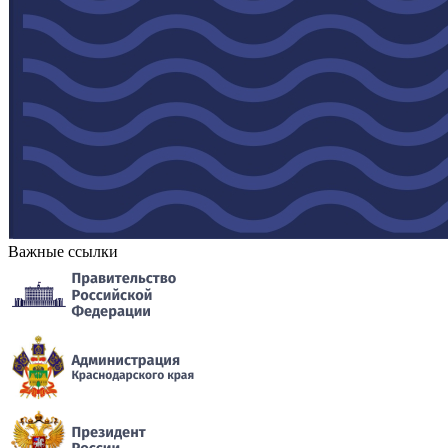
Важные ссылки