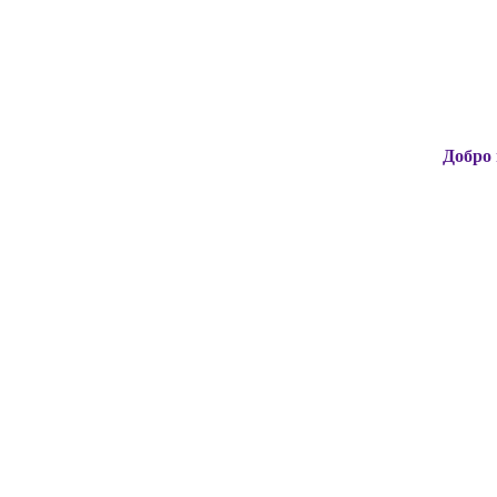
Добро пожаловат