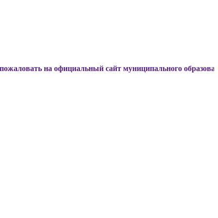
ь на официальный сайт муниципального образования Динско