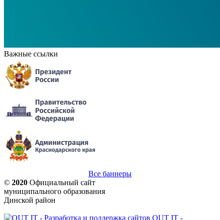
Важные ссылки
Все баннеры
©
2020
Официальный сайт
муниципального образования
Динской район
OUT IT -