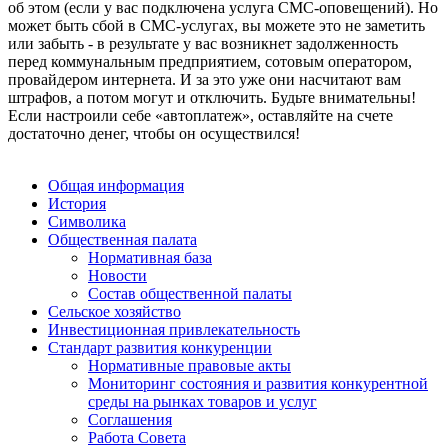
об этом (если у вас подключена услуга СМС-оповещений). Но
может быть сбой в СМС-услугах, вы можете это не заметить
или забыть - в результате у вас возникнет задолженность
перед коммунальным предприятием, сотовым оператором,
провайдером интернета. И за это уже они насчитают вам
штрафов, а потом могут и отключить. Будьте внимательны!
Если настроили себе «автоплатеж», оставляйте на счете
достаточно денег, чтобы он осуществился!
Общая информация
История
Символика
Общественная палата
Нормативная база
Новости
Состав общественной палаты
Сельское хозяйство
Инвестиционная привлекательность
Стандарт развития конкуренции
Нормативные правовые акты
Мониторинг состояния и развития конкурентной
среды на рынках товаров и услуг
Соглашения
Работа Совета