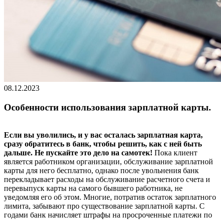
08.12.2023
Особенности использования зарплатной карты.
Если вы уволились, и у вас осталась зарплатная карта,
сразу обратитесь в банк, чтобы решить, как с ней быть
дальше. Не пускайте это дело на самотек!
Пока клиент
является работником организации, обслуживание зарплатной
карты для него бесплатно, однако после увольнения банк
перекладывает расходы на обслуживание расчетного счета и
перевыпуск карты на самого бывшего работника, не
уведомляя его об этом. Многие, потратив остаток зарплатного
лимита, забывают про существование зарплатной карты. С
годами банк начисляет штрафы на просроченные платежи по